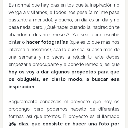
Es normal que hay días en los que la inspiración no
venga a visitarnos, a todos nos pasa (a mí me pasa
bastante a menudo), y bueno, un día es un día y no
pasa nada, pero, ¿Qué hacer cuando la inspiración te
abandona durante meses? Ya sea para escribir,
pintar o
hacer fotografías
(que es lo que más nos
interesa a nosotros), sea lo que sea, si pasa más de
una semana y no sacas a relucir tu arte debes
empezar a preocuparte y a ponerle remedio, así que
hoy os voy a dar algunos proyectos para que
os obliguéis, en cierto modo, a buscar esa
inspiración.
Seguramente conozcáis el proyecto que hoy os
propongo, pero podemos hacerlo de diferentes
formas, así que atentos. El proyecto es el llamado
365 días, que consiste en hacer una foto por