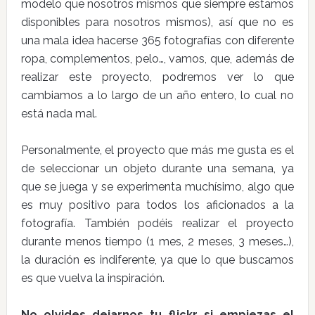
modelo que nosotros mismos que siempre estamos
disponibles para nosotros mismos), así que no es
una mala idea hacerse 365 fotografías con diferente
ropa, complementos, pelo…, vamos, que, además de
realizar este proyecto, podremos ver lo que
cambiamos a lo largo de un año entero, lo cual no
está nada mal.
Personalmente, el proyecto que más me gusta es el
de seleccionar un objeto durante una semana, ya
que se juega y se experimenta muchísimo, algo que
es muy positivo para todos los aficionados a la
fotografía. También podéis realizar el proyecto
durante menos tiempo (1 mes, 2 meses, 3 meses…),
la duración es indiferente, ya que lo que buscamos
es que vuelva la inspiración.
No olvides dejarnos tu flickr si empiezas el