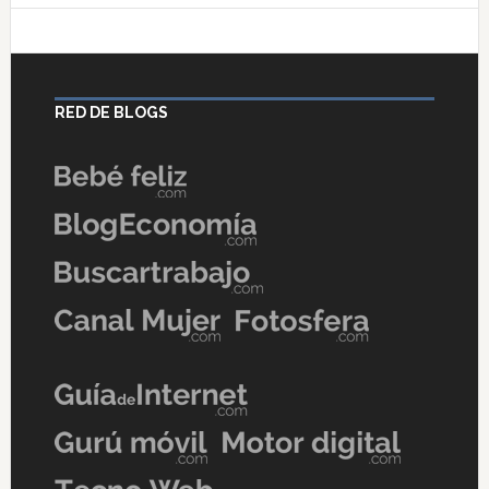
RED DE BLOGS