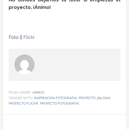
proyecto, ¡Ánimo!
Foto ||
Flickr
FILED UNDER:
VARIOS
TAGGED WITH:
INSPIRACION FOTOGRAFIA
,
PROYECTO 365 DIAS
,
PROYECTO FLICKR
,
PROYECTO FOTOGRAFIA