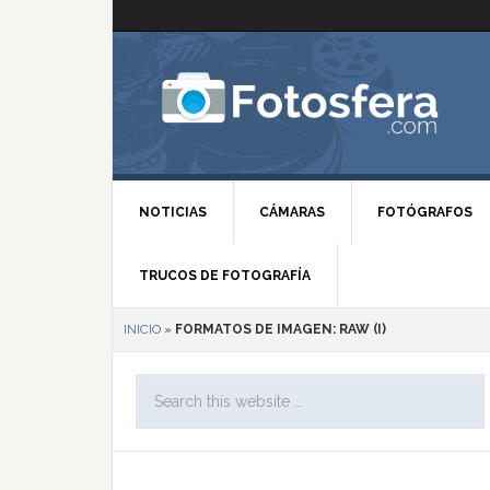
NOTICIAS
CÁMARAS
FOTÓGRAFOS
TRUCOS DE FOTOGRAFÍA
INICIO
»
FORMATOS DE IMAGEN: RAW (I)