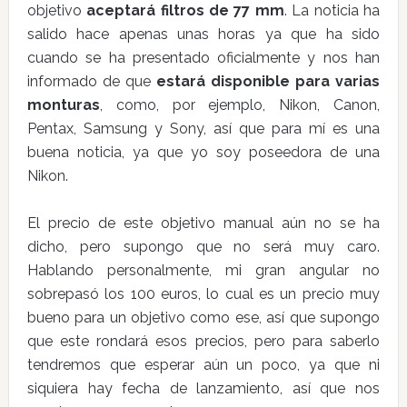
objetivo
aceptará filtros de 77 mm
. La noticia ha
salido hace apenas unas horas ya que ha sido
cuando se ha presentado oficialmente y nos han
informado de que
estará disponible para varias
monturas
, como, por ejemplo, Nikon, Canon,
Pentax, Samsung y Sony, así que para mí es una
buena noticia, ya que yo soy poseedora de una
Nikon.
El precio de este objetivo manual aún no se ha
dicho, pero supongo que no será muy caro.
Hablando personalmente, mi gran angular no
sobrepasó los 100 euros, lo cual es un precio muy
bueno para un objetivo como ese, así que supongo
que este rondará esos precios, pero para saberlo
tendremos que esperar aún un poco, ya que ni
siquiera hay fecha de lanzamiento, así que nos