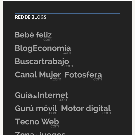
RED DE BLOGS