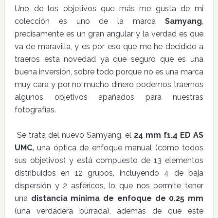
Uno de los objetivos que más me gusta de mi
colección es uno de la marca
Samyang
,
precisamente es un gran angular y la verdad es que
va de maravilla, y es por eso que me he decidido a
traeros esta novedad ya que seguro que es una
buena inversión, sobre todo porque no es una marca
muy cara y por no mucho dinero podemos traernos
algunos objetivos apañados para nuestras
fotografías.
Se trata del nuevo Samyang, el
24 mm f1.4 ED AS
UMC,
una óptica de enfoque manual (como todos
sus objetivos) y está compuesto de 13 elementos
distribuidos en 12 grupos, incluyendo 4 de baja
dispersión y 2 asféricos, lo que nos permite tener
una
distancia mínima de enfoque de 0.25 mm
(una verdadera burrada), además de que este