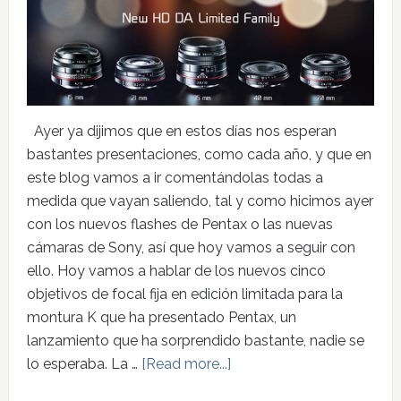
Ayer ya dijimos que en estos días nos esperan
bastantes presentaciones, como cada año, y que en
este blog vamos a ir comentándolas todas a
medida que vayan saliendo, tal y como hicimos ayer
con los nuevos flashes de Pentax o las nuevas
cámaras de Sony, así que hoy vamos a seguir con
ello. Hoy vamos a hablar de los nuevos cinco
objetivos de focal fija en edición limitada para la
montura K que ha presentado Pentax, un
lanzamiento que ha sorprendido bastante, nadie se
lo esperaba. La …
[Read more...]