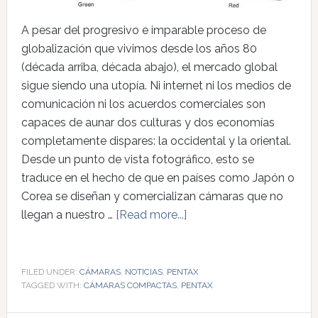
A pesar del progresivo e imparable proceso de
globalización que vivimos desde los años 80
(década arriba, década abajo), el mercado global
sigue siendo una utopía. Ni internet ni los medios de
comunicación ni los acuerdos comerciales son
capaces de aunar dos culturas y dos economías
completamente dispares: la occidental y la oriental.
Desde un punto de vista fotográfico, esto se
traduce en el hecho de que en países como Japón o
Corea se diseñan y comercializan cámaras que no
llegan a nuestro …
[Read more...]
FILED UNDER:
CÁMARAS
,
NOTICIAS
,
PENTAX
TAGGED WITH:
CÁMARAS COMPACTAS
,
PENTAX