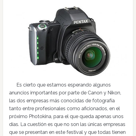
Es cierto que estamos esperando algunos
anuncios importantes por parte de Canon y Nikon,
las dos empresas más conocidas de fotografía
tanto entre profesionales como aficionados, en el
próximo Photokina, para el que queda apenas unos
días. La cuestión es que no son las únicas empresas
que se presentan en este festival y que todas tienen