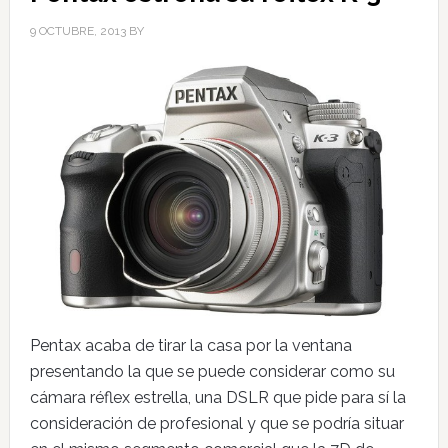
9 OCTUBRE, 2013
BY
Pentax acaba de tirar la casa por la ventana
presentando la que se puede considerar como su
cámara réflex estrella, una DSLR que pide para sí la
consideración de profesional y que se podría situar