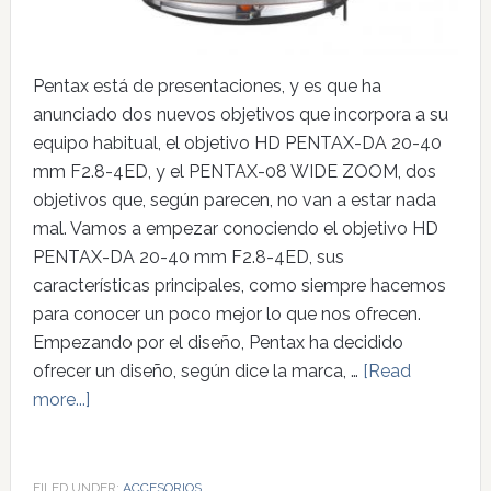
Pentax está de presentaciones, y es que ha
anunciado dos nuevos objetivos que incorpora a su
equipo habitual, el objetivo HD PENTAX-DA 20-40
mm F2.8-4ED, y el PENTAX-08 WIDE ZOOM, dos
objetivos que, según parecen, no van a estar nada
mal. Vamos a empezar conociendo el objetivo HD
PENTAX-DA 20-40 mm F2.8-4ED, sus
características principales, como siempre hacemos
para conocer un poco mejor lo que nos ofrecen.
Empezando por el diseño, Pentax ha decidido
ofrecer un diseño, según dice la marca, …
[Read
more...]
FILED UNDER:
ACCESORIOS