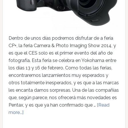
Dentro de unos días podremos disfrutar de a feria
CP+, la feria Camera & Photo Imaging Show 2014, y
es que el CES solo es el primer evento del año de
fotografía. Esta feria se celebra en Yokohama entre
los días 13 y 16 de febrero. Como todas las ferias,
encontraremos lanzamientos muy esperados y
otros totalmente inesperados, y es que a las marcas
les encanta darnos sorpresas. Una de las compañías
que, según parece, nos ofrecerá más novedades es
Pentax, y es que ya han confirmado que …
[Read
more...]