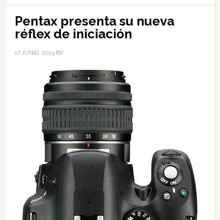
Pentax presenta su nueva
réflex de iniciación
17 JUNIO, 2013
BY