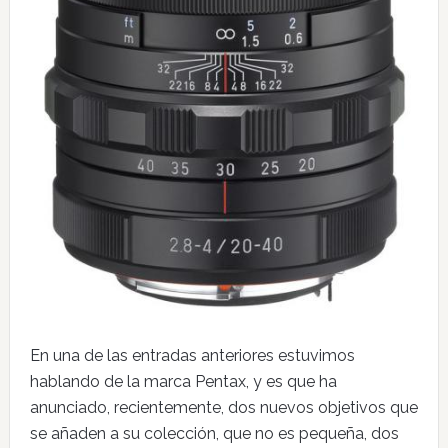
En una de las entradas anteriores estuvimos
hablando de la marca Pentax, y es que ha
anunciado, recientemente, dos nuevos objetivos que
se añaden a su colección, que no es pequeña, dos