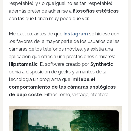
respetable), y (lo que igual no es tan respetable)
además pretende adherirse a
filosofías estéticas
con las que tienen muy poco que ver.
Me explico: antes de que
Instagram
se hiciese con
los favores de la mayor parte de los usuarios de las
cámaras de los teléfonos móviles, ya existía una
aplicación que ofrecía una prestaciones similares:
Hipstamatic
. El software creado por
Synthetic
ponía a disposición de geeks y amantes de la
tecnología un programa que
imitaba el
comportamiento de las cámaras analógicas
de bajo coste
. Filtros lomo, vintage, etcétera.