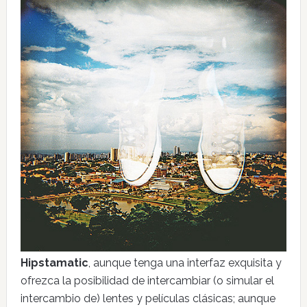
Hipstamatic
, aunque tenga una interfaz exquisita y
ofrezca la posibilidad de intercambiar (o simular el
intercambio de) lentes y películas clásicas; aunque