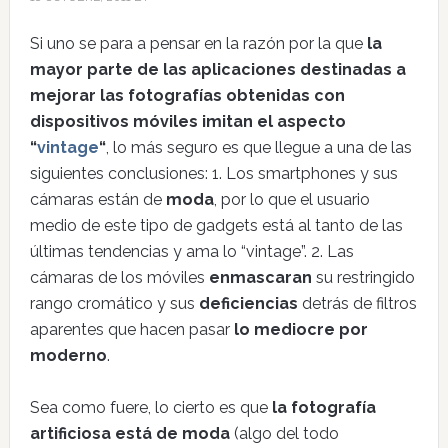
Si uno se para a pensar en la razón por la que
la
mayor parte de las aplicaciones destinadas a
mejorar las fotografías obtenidas con
dispositivos móviles imitan el aspecto
“
vintage
“
, lo más seguro es que llegue a una de las
siguientes conclusiones: 1. Los smartphones y sus
cámaras están de
moda
, por lo que el usuario
medio de este tipo de gadgets está al tanto de las
últimas tendencias y ama lo “vintage”. 2. Las
cámaras de los móviles
enmascaran
su restringido
rango cromático y sus
deficiencias
detrás de filtros
aparentes que hacen pasar
lo mediocre por
moderno
.
Sea como fuere, lo cierto es que
la fotografía
artificiosa está de moda
(algo del todo