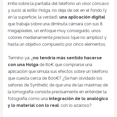
imite sobre la pantalla del teléfono un visor cóncavo
y sucio al estilo Holga, no deja de ser, en el fondo (y
en la superficie, la verdad),
una aplicación digital
que trabaja sobre una diminuta cámara con sus 8
megapíxeles, un enfoque muy conseguido, unos
colores medianamente precisos (que no amplios) y
hasta un objetivo compuesto por cinco elementos.
Termino ya: ¿
no tendría más sentido hacerse
con una Holga
de 80€ que comprarse una
aplicación que simula sus efectos sobre un teléfono
que cuesta cerca de 800€? ¿Se han olvidado los
señores de Synthetic de que una de las máximas de
la lomografía consiste precisamente en entender la
fotografía como una
integración de lo analógico
y lo material con lo real
, con lo azaroso?