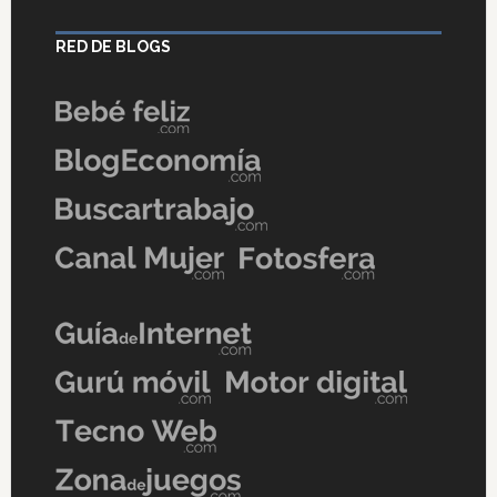
RED DE BLOGS