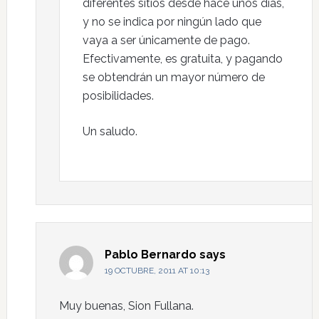
diferentes sitios desde hace unos días,
y no se indica por ningún lado que
vaya a ser únicamente de pago.
Efectivamente, es gratuita, y pagando
se obtendrán un mayor número de
posibilidades.
Un saludo.
Pablo Bernardo
says
19 OCTUBRE, 2011 AT 10:13
Muy buenas, Sion Fullana.