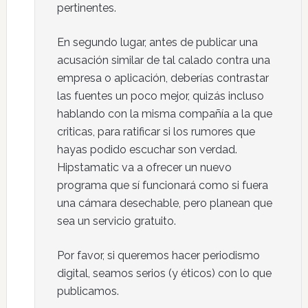
pertinentes.
En segundo lugar, antes de publicar una
acusación similar de tal calado contra una
empresa o aplicación, deberías contrastar
las fuentes un poco mejor, quizás incluso
hablando con la misma compañía a la que
criticas, para ratificar si los rumores que
hayas podido escuchar son verdad.
Hipstamatic va a ofrecer un nuevo
programa que sí funcionará como si fuera
una cámara desechable, pero planean que
sea un servicio gratuito.
Por favor, si queremos hacer periodismo
digital, seamos serios (y éticos) con lo que
publicamos.