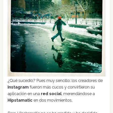
¿Qué sucedió? Pues muy sencillo: los creadores de
Instagram
fueron más cucos y convirtieron su
aplicación en una
red social
, merendándose a
Hipstamatic
en dos movimientos.