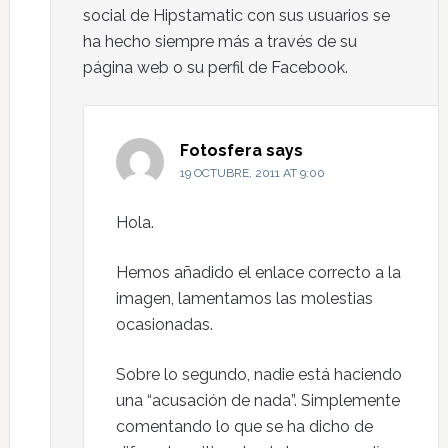
social de Hipstamatic con sus usuarios se
ha hecho siempre más a través de su
página web o su perfil de Facebook.
Fotosfera
says
19 OCTUBRE, 2011 AT 9:00
Hola.
Hemos añadido el enlace correcto a la
imagen, lamentamos las molestias
ocasionadas.
Sobre lo segundo, nadie está haciendo
una “acusación de nada”. Simplemente
comentando lo que se ha dicho de