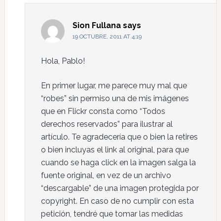
Sion Fullana
says
19 OCTUBRE, 2011 AT 4:19
Hola, Pablo!
En primer lugar, me parece muy mal que
“robes” sin permiso una de mis imágenes
que en Flickr consta como “Todos
derechos reservados” para ilustrar al
artículo. Te agradecería que o bien la retires
o bien incluyas el link al original, para que
cuando se haga click en la imagen salga la
fuente original, en vez de un archivo
“descargable” de una imagen protegida por
copyright. En caso de no cumplir con esta
petición, tendré que tomar las medidas