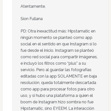
Atentamente,
Sion Fullana
PD: Otra inexactitud más: Hipstamatic en
ningún momento se planteó como app
social en el sentido en que Instagram sí lo
fue desde el inicio. Instagram se planteó
como red social para compartir imágenes,
e incluyó los filtros como “plus” a su
servicio. Pero al guardar las fotografías
editadas con la app SOLAMENTE en baja
resolución, queda totalmente descartada
como app para procesar fotos para otro
uso, y si hubo una plataforma a quien el
boom de Instagram hizo sombra no fue
Hipstamatic, sino EYEEM. La interacción