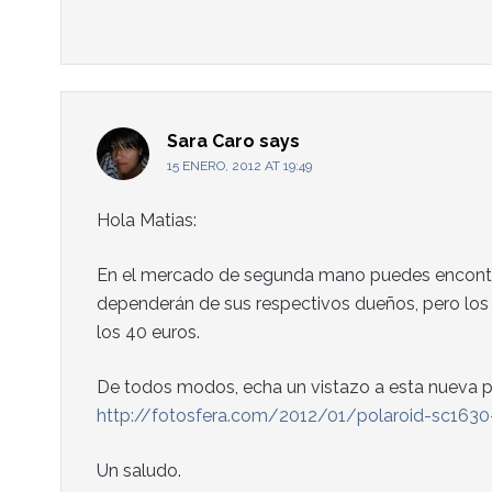
Sara Caro
says
15 ENERO, 2012 AT 19:49
Hola Matias:
En el mercado de segunda mano puedes encontra
dependerán de sus respectivos dueños, pero los p
los 40 euros.
De todos modos, echa un vistazo a esta nueva p
http://fotosfera.com/2012/01/polaroid-sc1630
Un saludo.