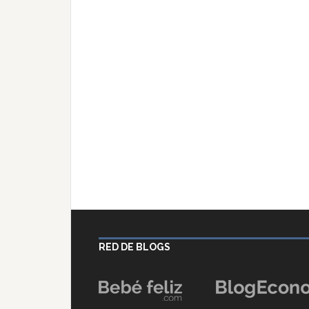
RED DE BLOGS