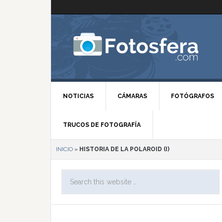
NOTICIAS
CÁMARAS
FOTÓGRAFOS
TRUCOS DE FOTOGRAFÍA
INICIO
»
HISTORIA DE LA POLAROID (I)