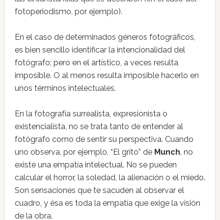
fotoperiodismo, por ejemplo).
En el caso de determinados géneros fotográficos,
es bien sencillo identificar la intencionalidad del
fotógrafo; pero en el artístico, a veces resulta
imposible. O al menos resulta imposible hacerlo en
unos términos intelectuales.
En la fotografía surrealista, expresionista o
existencialista, no se trata tanto de entender al
fotógrafo como de sentir su perspectiva. Cuando
uno observa, por ejemplo, “El grito” de
Munch
, no
existe una empatía intelectual. No se pueden
calcular el horror, la soledad, la alienación o el miedo.
Son sensaciones que te sacuden al observar el
cuadro, y ésa es toda la empatía que exige la visión
de la obra.