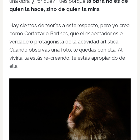
una obra. ¿Por qué? Pues porque
la obra no es de
quien la hace, sino de quien la mira
.
Hay cientos de teorías a este respecto, pero yo creo,
como Cortázar o Barthes, que el espectador es el
verdadero protagonista de la actividad artística.
Cuando observas una foto, te quedas con ella. Al
vivirla, la estás re-creando, te estás apropiando de
ella.