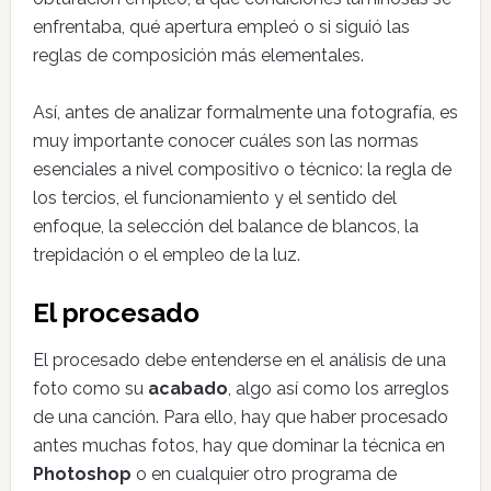
enfrentaba, qué apertura empleó o si siguió las
reglas de composición más elementales.
Así, antes de analizar formalmente una fotografía, es
muy importante conocer cuáles son las normas
esenciales a nivel compositivo o técnico: la regla de
los tercios, el funcionamiento y el sentido del
enfoque, la selección del balance de blancos, la
trepidación o el empleo de la luz.
El procesado
El procesado debe entenderse en el análisis de una
foto como su
acabado
, algo así como los arreglos
de una canción. Para ello, hay que haber procesado
antes muchas fotos, hay que dominar la técnica en
Photoshop
o en cualquier otro programa de