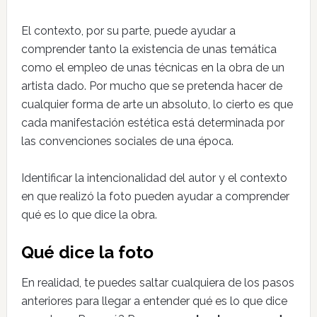
El contexto, por su parte, puede ayudar a
comprender tanto la existencia de unas temática
como el empleo de unas técnicas en la obra de un
artista dado. Por mucho que se pretenda hacer de
cualquier forma de arte un absoluto, lo cierto es que
cada manifestación estética está determinada por
las convenciones sociales de una época.
Identificar la intencionalidad del autor y el contexto
en que realizó la foto pueden ayudar a comprender
qué es lo que dice la obra.
Qué dice la foto
En realidad, te puedes saltar cualquiera de los pasos
anteriores para llegar a entender qué es lo que dice