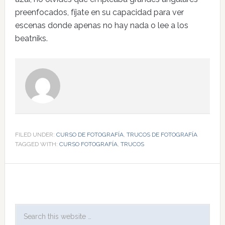
preenfocados, fíjate en su capacidad para ver
escenas donde apenas no hay nada o lee a los
beatniks.
FILED UNDER:
CURSO DE FOTOGRAFÍA
,
TRUCOS DE FOTOGRAFÍA
TAGGED WITH:
CURSO FOTOGRAFÍA
,
TRUCOS