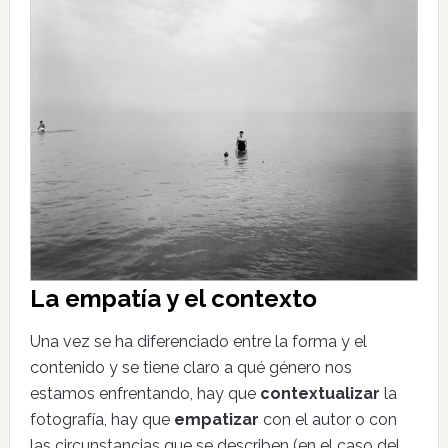
La empatía y el contexto
Una vez se ha diferenciado entre la forma y el
contenido y se tiene claro a qué género nos
estamos enfrentando, hay que
contextualizar
la
fotografía, hay que
empatizar
con el autor o con
las circunstancias que se describen (en el caso del