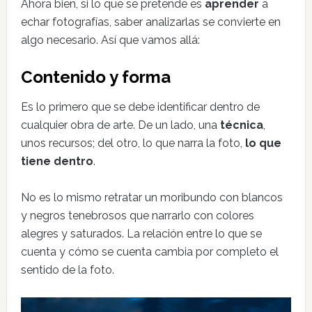
Ahora bien, si lo que se pretende es
aprender
a
echar fotografías, saber analizarlas se convierte en
algo necesario. Así que vamos allá:
Contenido y forma
Es lo primero que se debe identificar dentro de
cualquier obra de arte. De un lado, una
técnica
,
unos recursos; del otro, lo que narra la foto,
lo que
tiene dentro
.
No es lo mismo retratar un moribundo con blancos
y negros tenebrosos que narrarlo con colores
alegres y saturados. La relación entre lo que se
cuenta y cómo se cuenta cambia por completo el
sentido de la foto.