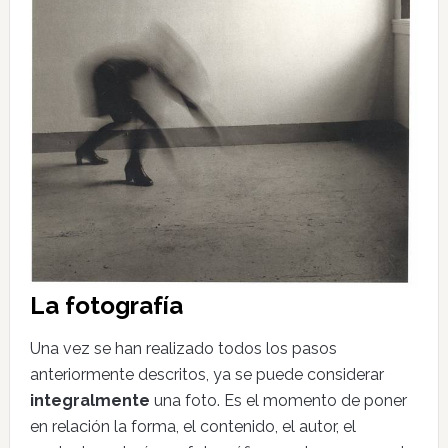
La fotografía
Una vez se han realizado todos los pasos
anteriormente descritos, ya se puede considerar
integralmente
una foto. Es el momento de poner
en relación la forma, el contenido, el autor, el