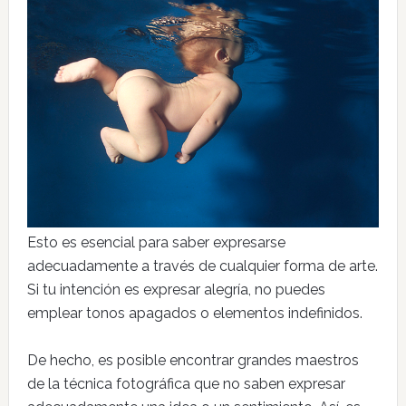
Esto es esencial para saber expresarse
adecuadamente a través de cualquier forma de arte.
Si tu intención es expresar alegría, no puedes
emplear tonos apagados o elementos indefinidos.
De hecho, es posible encontrar grandes maestros
de la técnica fotográfica que no saben expresar