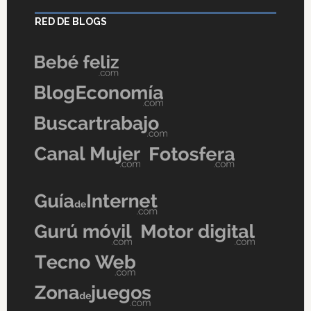
RED DE BLOGS