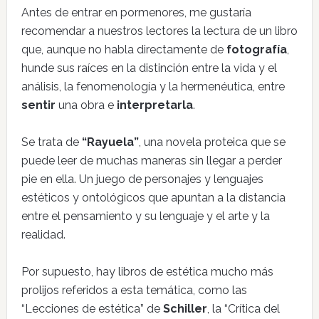
Antes de entrar en pormenores, me gustaría
recomendar a nuestros lectores la lectura de un libro
que, aunque no habla directamente de
fotografía
,
hunde sus raíces en la distinción entre la vida y el
análisis, la fenomenología y la hermenéutica, entre
sentir
una obra e
interpretarla
.
Se trata de
“Rayuela”
, una novela proteica que se
puede leer de muchas maneras sin llegar a perder
pie en ella. Un juego de personajes y lenguajes
estéticos y ontológicos que apuntan a la distancia
entre el pensamiento y su lenguaje y el arte y la
realidad.
Por supuesto, hay libros de estética mucho más
prolijos referidos a esta temática, como las
“Lecciones de estética” de
Schiller
, la “Crítica del