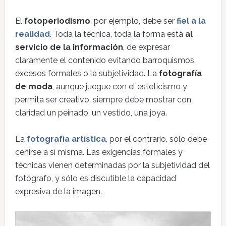
El
fotoperiodismo
, por ejemplo, debe ser
fiel a la
realidad
. Toda la técnica, toda la forma está
al
servicio de la información
, de expresar
claramente el contenido evitando barroquismos,
excesos formales o la subjetividad. La
fotografía
de moda
, aunque juegue con el esteticismo y
permita ser creativo, siempre debe mostrar con
claridad un peinado, un vestido, una joya.
La
fotografía artística
, por el contrario, sólo debe
ceñirse a sí misma. Las exigencias formales y
técnicas vienen determinadas por la subjetividad del
fotógrafo, y sólo es discutible la capacidad
expresiva de la imagen.