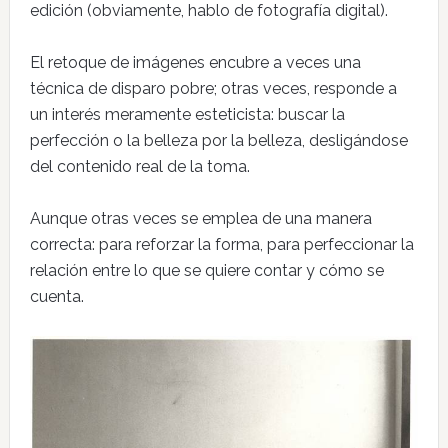
edición (obviamente, hablo de fotografía digital).
El retoque de imágenes encubre a veces una
técnica de disparo pobre; otras veces, responde a
un interés meramente esteticista: buscar la
perfección o la belleza por la belleza, desligándose
del contenido real de la toma.
Aunque otras veces se emplea de una manera
correcta: para reforzar la forma, para perfeccionar la
relación entre lo que se quiere contar y cómo se
cuenta.