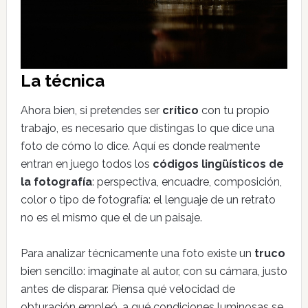
La técnica
Ahora bien, si pretendes ser
crítico
con tu propio
trabajo, es necesario que distingas lo que dice una
foto de cómo lo dice. Aquí es donde realmente
entran en juego todos los
códigos lingüísticos de
la fotografía
: perspectiva, encuadre, composición,
color o tipo de fotografía: el lenguaje de un retrato
no es el mismo que el de un paisaje.
Para analizar técnicamente una foto existe un
truco
bien sencillo: imagínate al autor, con su cámara, justo
antes de disparar. Piensa qué velocidad de
obturación empleó, a qué condiciones luminosas se