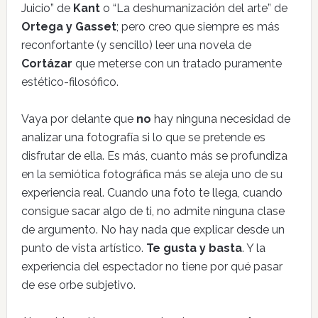
Juicio” de
Kant
o “La deshumanización del arte” de
Ortega y Gasset
; pero creo que siempre es más
reconfortante (y sencillo) leer una novela de
Cortázar
que meterse con un tratado puramente
estético-filosófico.
Vaya por delante que
no
hay ninguna necesidad de
analizar una fotografía si lo que se pretende es
disfrutar de ella. Es más, cuanto más se profundiza
en la semiótica fotográfica más se aleja uno de su
experiencia real. Cuando una foto te llega, cuando
consigue sacar algo de ti, no admite ninguna clase
de argumento. No hay nada que explicar desde un
punto de vista artístico.
Te gusta y basta
. Y la
experiencia del espectador no tiene por qué pasar
de ese orbe subjetivo.