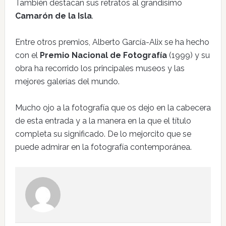
También destacan sus retratos al grandísimo
Camarón de la Isla
.
Entre otros premios, Alberto García-Alix se ha hecho
con el
Premio Nacional de Fotografía
(1999) y su
obra ha recorrido los principales museos y las
mejores galerías del mundo.
Mucho ojo a la fotografía que os dejo en la cabecera
de esta entrada y a la manera en la que el título
completa su significado. De lo mejorcito que se
puede admirar en la fotografía contemporánea.