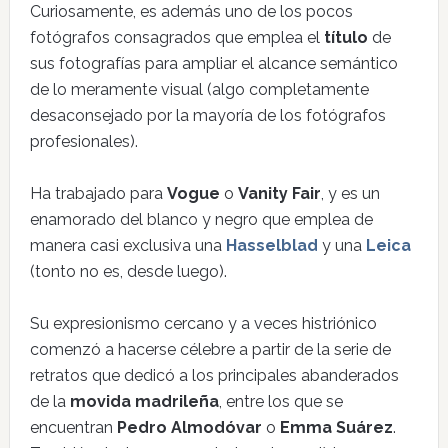
Curiosamente, es además uno de los pocos
fotógrafos consagrados que emplea el
título
de
sus fotografías para ampliar el alcance semántico
de lo meramente visual (algo completamente
desaconsejado por la mayoría de los fotógrafos
profesionales).
Ha trabajado para
Vogue
o
Vanity Fair
, y es un
enamorado del blanco y negro que emplea de
manera casi exclusiva una
Hasselblad
y una
Leica
(tonto no es, desde luego).
Su expresionismo cercano y a veces histriónico
comenzó a hacerse célebre a partir de la serie de
retratos que dedicó a los principales abanderados
de la
movida madrileña
, entre los que se
encuentran
Pedro Almodóvar
o
Emma Suárez
.