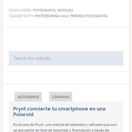
FILED UNDER:
FOTÓGRAFOS
,
NOTICIAS
TAGGED WITH:
PHOTOESPAÑA 2012
,
PREMIOS FOTOGRAFÍA
ACCESORIOS
CÁMARAS
Prynt convierte tu smartphone en una
Polaroid
Es el caso de Prynt, una mezcla de hardware y software que aún
se encuentra en fase de desarrollo y financiación a través de