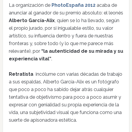
La organización de
PhotoEspaña 2012
acaba de
anunciar al ganador de su premio absoluto: el leonés
Alberto García-Alix
, quien se lo ha llevado, según
el propio jurado, por si inigualable estilo, su valor
artístico, su influencia dentro y fuera de nuestras
fronteras y, sobre todo (y lo que me parece más
relevante), por
“la autenticidad de su mirada y su
experiencia vital”
.
Retratista
incólume con varias décadas de trabajo
a sus espaldas, Alberto García-Alix es un fotógrafo
que poco a poco ha sabido dejar atrás cualquier
tentativa de objetivismo para poco a poco asumir y
expresar con genialidad su propia experiencia de la
vida, una subjetividad visual que funciona como una
suerte de apisonadora estética.