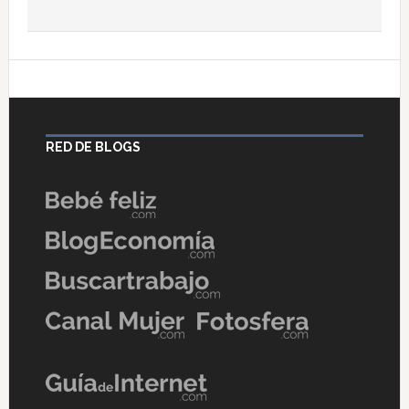
RED DE BLOGS