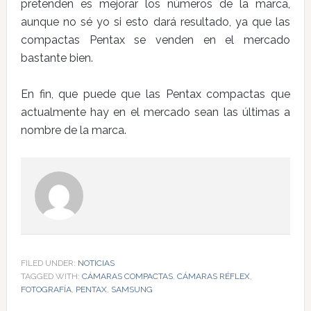
pretenden es mejorar los números de la marca,
aunque no sé yo si esto dará resultado, ya que las
compactas Pentax se venden en el mercado
bastante bien.
En fin, que puede que las Pentax compactas que
actualmente hay en el mercado sean las últimas a
nombre de la marca.
FILED UNDER:
NOTICIAS
TAGGED WITH:
CÁMARAS COMPACTAS
,
CÁMARAS RÉFLEX
,
FOTOGRAFÍA
,
PENTAX
,
SAMSUNG