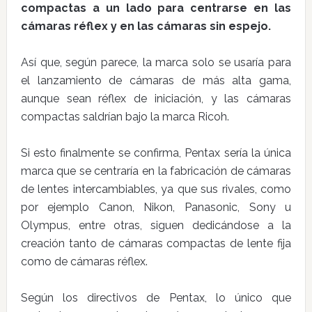
compactas a un lado para centrarse en las
cámaras réflex y en las cámaras sin espejo.
Así que, según parece, la marca solo se usaría para
el lanzamiento de cámaras de más alta gama,
aunque sean réflex de iniciación, y las cámaras
compactas saldrían bajo la marca Ricoh.
Si esto finalmente se confirma, Pentax sería la única
marca que se centraría en la fabricación de cámaras
de lentes intercambiables, ya que sus rivales, como
por ejemplo Canon, Nikon, Panasonic, Sony u
Olympus, entre otras, siguen dedicándose a la
creación tanto de cámaras compactas de lente fija
como de cámaras réflex.
Según los directivos de Pentax, lo único que