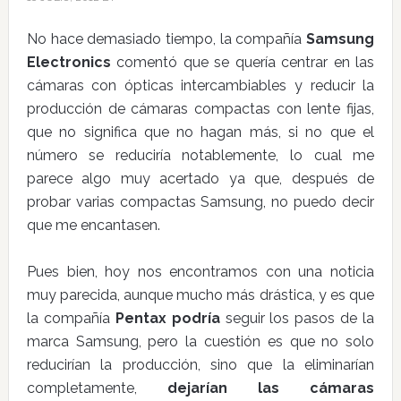
No hace demasiado tiempo, la compañía
Samsung
Electronics
comentó que se quería centrar en las
cámaras con ópticas intercambiables y reducir la
producción de cámaras compactas con lente fijas,
que no significa que no hagan más, si no que el
número se reduciría notablemente, lo cual me
parece algo muy acertado ya que, después de
probar varias compactas Samsung, no puedo decir
que me encantasen.
Pues bien, hoy nos encontramos con una noticia
muy parecida, aunque mucho más drástica, y es que
la compañía
Pentax podría
seguir los pasos de la
marca Samsung, pero la cuestión es que no solo
reducirían la producción, sino que la eliminarían
completamente,
dejarían las cámaras