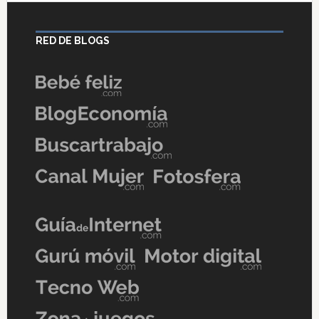
RED DE BLOGS