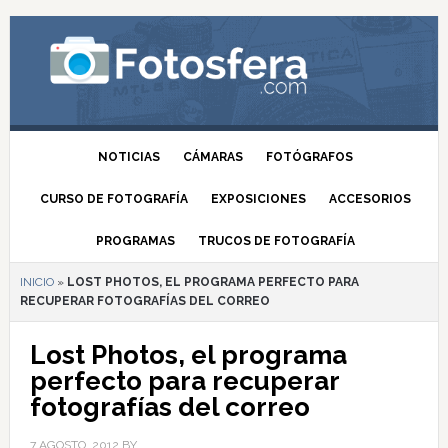
NOTICIAS
CÁMARAS
FOTÓGRAFOS
CURSO DE FOTOGRAFÍA
EXPOSICIONES
ACCESORIOS
PROGRAMAS
TRUCOS DE FOTOGRAFÍA
INICIO
»
LOST PHOTOS, EL PROGRAMA PERFECTO PARA
RECUPERAR FOTOGRAFÍAS DEL CORREO
Lost Photos, el programa
perfecto para recuperar
fotografías del correo
7 AGOSTO, 2012
BY