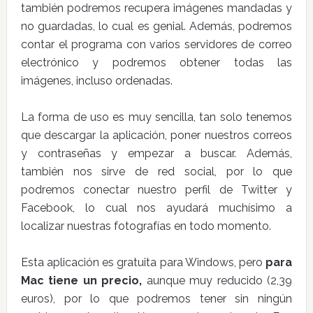
también podremos recupera imágenes mandadas y
no guardadas, lo cual es genial. Además, podremos
contar el programa con varios servidores de correo
electrónico y podremos obtener todas las
imágenes, incluso ordenadas.
La forma de uso es muy sencilla, tan solo tenemos
que descargar la aplicación, poner nuestros correos
y contraseñas y empezar a buscar. Además,
también nos sirve de red social, por lo que
podremos conectar nuestro perfil de Twitter y
Facebook, lo cual nos ayudará muchísimo a
localizar nuestras fotografías en todo momento.
Esta aplicación es gratuita para Windows, pero
para
Mac tiene un precio,
aunque muy reducido (2,39
euros), por lo que podremos tener sin ningún