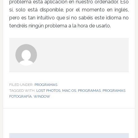
problema esta aplicación en nuestro ordenador. Eso
sí, solo está disponible, por el momento en inglés,
pero es tan intuitivo que si no sabéis este idioma no
tendréis ningún problema a la hora de usarlo.
FILED UNDER:
PROGRAMAS
TAGGED WITH:
LOST PHOTOS
,
MAC OS
,
PROGRAMAS
,
PROGRAMAS
FOTOGRAFÍA
,
WINDOW