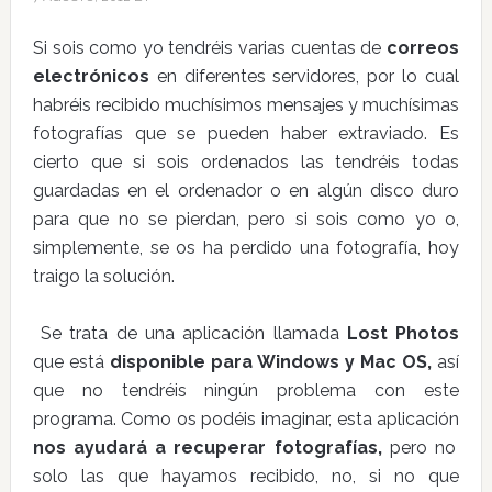
Si sois como yo tendréis varias cuentas de
correos
electrónicos
en diferentes servidores, por lo cual
habréis recibido muchísimos mensajes y muchísimas
fotografías que se pueden haber extraviado. Es
cierto que si sois ordenados las tendréis todas
guardadas en el ordenador o en algún disco duro
para que no se pierdan, pero si sois como yo o,
simplemente, se os ha perdido una fotografía, hoy
traigo la solución.
Se trata de una aplicación llamada
Lost Photos
que está
disponible para Windows y Mac OS,
así
que no tendréis ningún problema con este
programa. Como os podéis imaginar, esta aplicación
nos ayudará a recuperar fotografías,
pero no
solo las que hayamos recibido, no, si no que