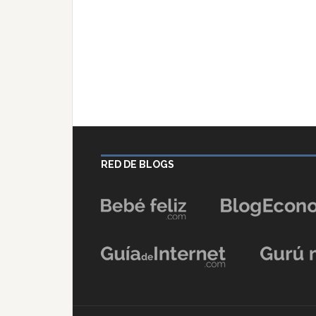
RED DE BLOGS