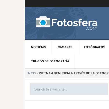
NOTICIAS
CÁMARAS
FOTÓGRAFOS
TRUCOS DE FOTOGRAFÍA
INICIO
»
VIETNAM DENUNCIA A TRAVÉS DE LA FOTOGR