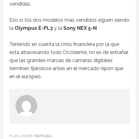
vendidas.
Eso sí, los dos modelos más vendidos siguen siendo
la
Olympus E-PL3
y la
Sony NEX 5-N
.
Teniendo en cuenta la crisis financiera por la que
está atravesando todo Occidente, no es de extrañar
que las grandes marcas de cámaras digitales
terminen fijándose antes en el mercado nipón que
en el europeo.
FILED UNDER:
NOTICIAS