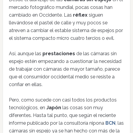
mercado fotográfico mundial, pocas cosas han
cambiado en Occidente. Las
réflex
siguen
llevándose el pastel de calle y muy pocos se
atreven a cambiar el estable sistema de espejos por
el sistema compacto micro cuatro tercios o evil.
Así, aunque las
prestaciones
de las cámaras sin
espejo estén empezando a cuestionar la necesidad
de trabajar con cámaras de mayor tamaño, parece
que el consumidor occidental medio se resiste a
confiar en ellas.
Pero, como sucede con casi todos los productos
tecnológicos, en
Japón
las cosas son muy
diferentes. Hasta tal punto, que según el reciente
informe publicado por la consultoría nipona
BCN
, las
cámaras sin espejo ya se han hecho con más de la