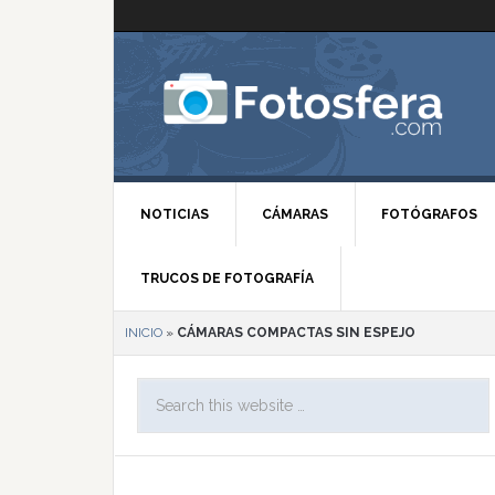
NOTICIAS
CÁMARAS
FOTÓGRAFOS
TRUCOS DE FOTOGRAFÍA
INICIO
»
CÁMARAS COMPACTAS SIN ESPEJO