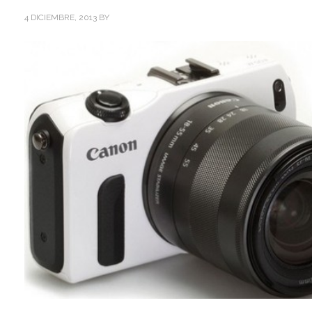
4 DICIEMBRE, 2013
BY