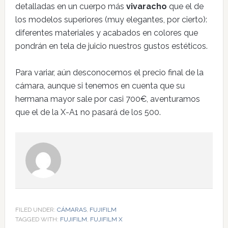
detalladas en un cuerpo más
vivaracho
que el de
los modelos superiores (muy elegantes, por cierto):
diferentes materiales y acabados en colores que
pondrán en tela de juicio nuestros gustos estéticos.
Para variar, aún desconocemos el precio final de la
cámara, aunque si tenemos en cuenta que su
hermana mayor sale por casi 700€, aventuramos
que el de la X-A1 no pasará de los 500.
FILED UNDER:
CÁMARAS
,
FUJIFILM
TAGGED WITH:
FUJIFILM
,
FUJIFILM X