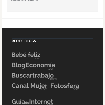
RED DE BLOGS