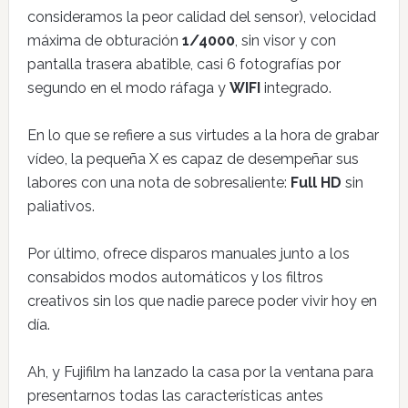
consideramos la peor calidad del sensor), velocidad
máxima de obturación
1/4000
, sin visor y con
pantalla trasera abatible, casi 6 fotografías por
segundo en el modo ráfaga y
WIFI
integrado.
En lo que se refiere a sus virtudes a la hora de grabar
vídeo, la pequeña X es capaz de desempeñar sus
labores con una nota de sobresaliente:
Full HD
sin
paliativos.
Por último, ofrece disparos manuales junto a los
consabidos modos automáticos y los filtros
creativos sin los que nadie parece poder vivir hoy en
día.
Ah, y Fujifilm ha lanzado la casa por la ventana para
presentarnos todas las características antes