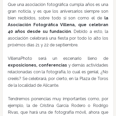
Que una asociación fotográfica cumpla años es una
gran noticia, y es que los aniversarios siempre son
bien recibidos, sobre todo si son como el de
la
Asociación Fotográfica Villena, que celebran
40 años desde su fundación
. Debido a esto, la
asociación celebrará una fiesta por todo lo alto los
próximos días 21 y 22 de septiembre.
VillenaPhoto será un escenario lleno de
exposiciones, conferencias
y demás actividades
relacionadas con la fotografía, lo cual es genial, ¿No
creéis? Se celebrará, por cierto, en la Plaza de Toros
de la localidad de Alicante.
Tendremos ponencias muy importantes como, por
ejemplo, la de Cristina García Rodero o Rodrigo
Rivas, que hará una de fotografía móvil, ahora que