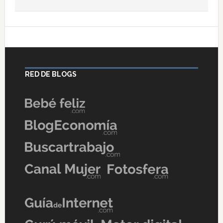
RED DE BLOGS