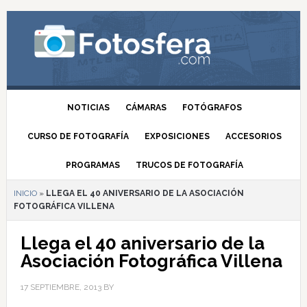
NOTICIAS
CÁMARAS
FOTÓGRAFOS
CURSO DE FOTOGRAFÍA
EXPOSICIONES
ACCESORIOS
PROGRAMAS
TRUCOS DE FOTOGRAFÍA
INICIO
»
LLEGA EL 40 ANIVERSARIO DE LA ASOCIACIÓN
FOTOGRÁFICA VILLENA
Llega el 40 aniversario de la
Asociación Fotográfica Villena
17 SEPTIEMBRE, 2013
BY