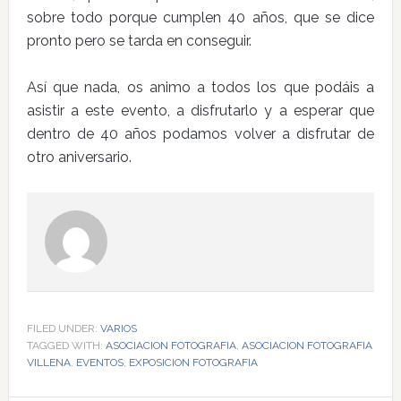
sobre todo porque cumplen 40 años, que se dice
pronto pero se tarda en conseguir.
Así que nada, os animo a todos los que podáis a
asistir a este evento, a disfrutarlo y a esperar que
dentro de 40 años podamos volver a disfrutar de
otro aniversario.
FILED UNDER:
VARIOS
TAGGED WITH:
ASOCIACION FOTOGRAFIA
,
ASOCIACION FOTOGRAFIA
VILLENA
,
EVENTOS
,
EXPOSICION FOTOGRAFIA