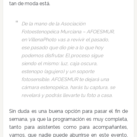
tan de moda está.
De la mano de la Asociación
Fotoestenopéica Murciana – AFOESMUR,
en VillenaPhoto vas a revivir el pasado,
ese pasado que dio pie a lo que hoy
podemos disfrutar. El proceso sigue
siendo el mismo: luz, caja oscura,
estenopo (agujero) y un soporte
fotosensible. AFOESMUR te dejará una
cámara estenopéica, harás tu captura, se
revelará y podrás llevarte tu foto a casa.
Sin duda es una buena opción para pasar el fin de
semana, ya que la programación es muy completa,
tanto para asistentes como para acompañantes,
vamos, que nadie puede aburrirse en este evento,