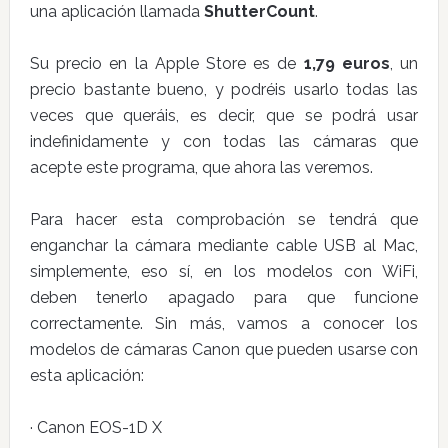
una aplicación llamada
ShutterCount
.
Su precio en la Apple Store es de
1,79 euros
, un
precio bastante bueno, y podréis usarlo todas las
veces que queráis, es decir, que se podrá usar
indefinidamente y con todas las cámaras que
acepte este programa, que ahora las veremos.
Para hacer esta comprobación se tendrá que
enganchar la cámara mediante cable USB al Mac,
simplemente, eso sí, en los modelos con WiFi,
deben tenerlo apagado para que funcione
correctamente. Sin más, vamos a conocer los
modelos de cámaras Canon que pueden usarse con
esta aplicación:
· Canon EOS-1D X