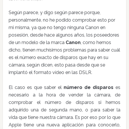
Según parece, y digo según parece porque,
personalmente, no he podido comprobar esto por
mi misma, ya que no tengo ninguna Canon en
posesión, desde hace algunos años, los poseedores
de un modelo de la marca
Canon
, como hemos
dicho, tienen muchísimos problemas para saber cuál
es el número exacto de disparos que hay en su
cámara, según dicen, esto pasa desde que se
implantó el formato vídeo en las DSLR.
El caso es que saber el
número de disparos
es
necesario a la hora de vender la cámara, de
comprobar el número de disparos si hemos
adquirido una de segunda mano, o para saber la
vida que tiene nuestra cámara. Es por eso por lo que
Apple tiene una nueva aplicación para conocerlo,