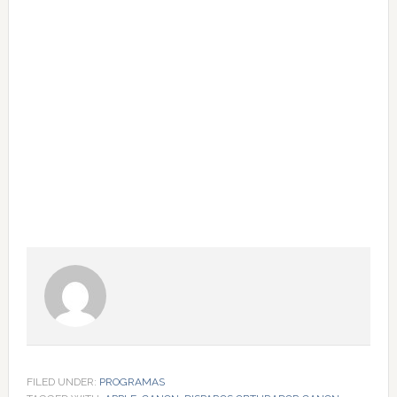
FILED UNDER:
PROGRAMAS