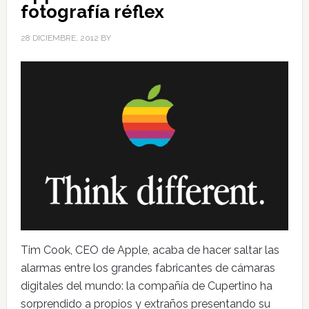
fotografía réflex
28 DICIEMBRE, 2012
BY
Tim Cook, CEO de Apple, acaba de hacer saltar las
alarmas entre los grandes fabricantes de cámaras
digitales del mundo: la compañía de Cupertino ha
sorprendido a propios y extraños presentando su