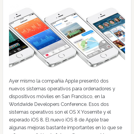
Ayer mismo la compañía Apple presentó dos
nuevos sistemas operativos para ordenadores y
dispositivos móviles en San Francisco, en la
Worldwide Developers Conference. Esos dos
sistemas operativos son el OS X Yosemite y el
esperado iOS 8. El nuevo iOS 8 de Apple trae
algunas mejoras bastante importantes en lo que se