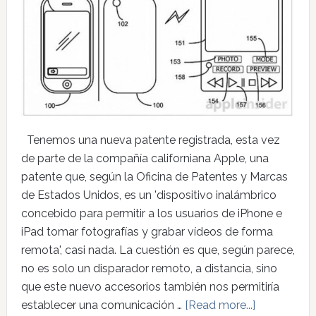
Tenemos una nueva patente registrada, esta vez
de parte de la compañía californiana Apple, una
patente que, según la Oficina de Patentes y Marcas
de Estados Unidos, es un 'dispositivo inalámbrico
concebido para permitir a los usuarios de iPhone e
iPad tomar fotografías y grabar vídeos de forma
remota', casi nada. La cuestión es que, según parece,
no es solo un disparador remoto, a distancia, sino
que este nuevo accesorios también nos permitiría
establecer una comunicación …
[Read more...]