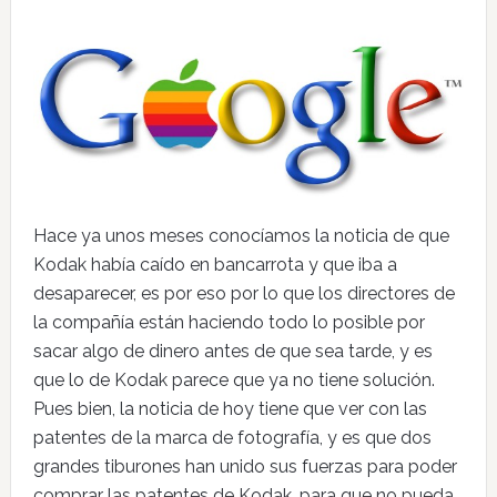
Hace ya unos meses conocíamos la noticia de que
Kodak había caído en bancarrota y que iba a
desaparecer, es por eso por lo que los directores de
la compañía están haciendo todo lo posible por
sacar algo de dinero antes de que sea tarde, y es
que lo de Kodak parece que ya no tiene solución.
Pues bien, la noticia de hoy tiene que ver con las
patentes de la marca de fotografía, y es que dos
grandes tiburones han unido sus fuerzas para poder
comprar las patentes de Kodak, para que no pueda