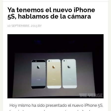
Ya tenemos el nuevo iPhone
5S, hablamos de la cámara
10 SEPTIEMBRE, 2013
BY
Hoy mismo ha sido presentado el nuevo iPhone 5S,