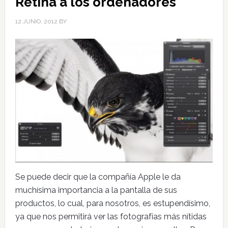
Retina a los ordenadores
12 JUNIO, 2012
BY
Se puede decir que la compañía Apple le da
muchísima importancia a la pantalla de sus
productos, lo cual, para nosotros, es estupendísimo,
ya que nos permitirá ver las fotografías más nítidas