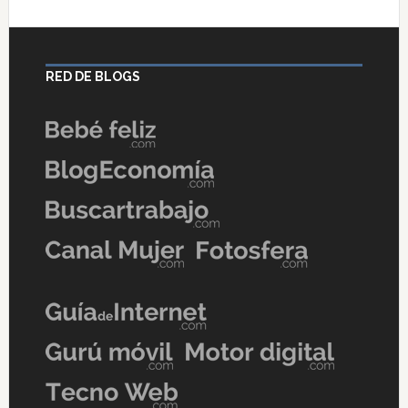
RED DE BLOGS