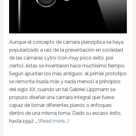
Aunque el concepto de cámara plenóptica se haya
popularizado a raíz de la presentación en sociedad
de las cámaras Lytro (con muy poco éxito, por
cierto), éstas se inventaron hace muchísimo tiempo.
Según apuntan los más antiguos, el primer prototipo
se remonta (nada más y nada menos) a principios
del siglo XX, cuando un tal Gabriel Lippmann se
propuso diseñar una cámara integral que fuese
capaz de tomar diferentes planos o enfoques
dentro de una misma toma. Dado su escaso éxito,
hasta 1992 …
[Read more...]