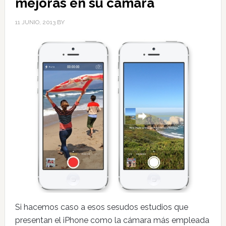
mejoras en su cámara
11 JUNIO, 2013
BY
Si hacemos caso a esos sesudos estudios que
presentan el iPhone como la cámara más empleada