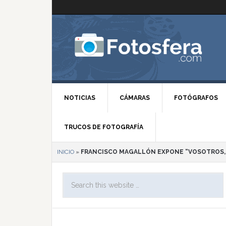
NOTICIAS
CÁMARAS
FOTÓGRAFOS
TRUCOS DE FOTOGRAFÍA
INICIO
»
FRANCISCO MAGALLÓN EXPONE “VOSOTROS, 