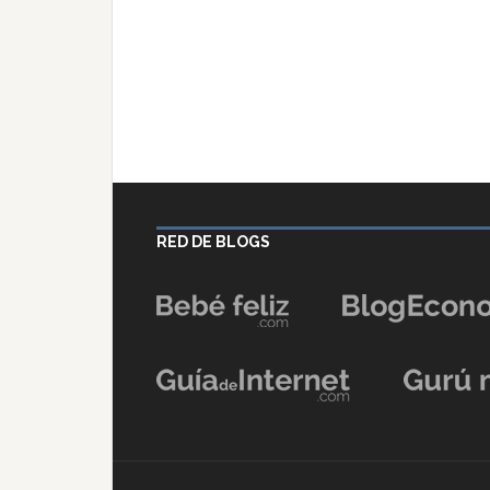
RED DE BLOGS