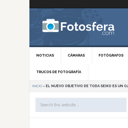
NOTICIAS
CÁMARAS
FOTÓGRAFOS
TRUCOS DE FOTOGRAFÍA
INICIO
»
EL NUEVO OBJETIVO DE TODA SEIKO ES UN O