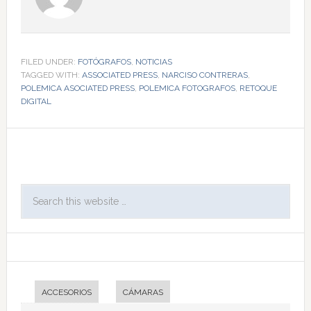
FILED UNDER:
FOTÓGRAFOS
,
NOTICIAS
TAGGED WITH:
ASSOCIATED PRESS
,
NARCISO CONTRERAS
,
POLEMICA ASOCIATED PRESS
,
POLEMICA FOTOGRAFOS
,
RETOQUE
DIGITAL
ACCESORIOS
CÁMARAS