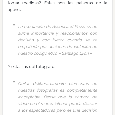
tomar medidas? Estas son las palabras de la
agencia:
La reputación de Associated Press es de
suma importancia y reaccionamos con
decisión y con fuerza cuando se ve
empañada por acciones de violación de
nuestro código ético – Santiago Lyon –
Y estas las del fotógrafo:
Quitar deliberadamente elementos de
nuestras fotografías es completamente
inaceptable. Pensé que la cámara de
video en el marco inferior podría distraer
a los espectadores pero es una decisión