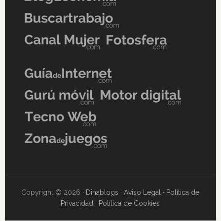
Copyright © 2026 ·
Dinablogs
·
Aviso Legal
·
Política de
Privacidad
·
Política de Cookies