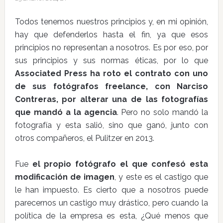
Todos tenemos nuestros principios y, en mi opinión,
hay que defenderlos hasta el fin, ya que esos
principios no representan a nosotros. Es por eso, por
sus principios y sus normas éticas, por lo que
Associated Press ha roto el contrato con uno
de sus fotógrafos freelance, con Narciso
Contreras, por alterar una de las fotografías
que mandó a la agencia
. Pero no solo mandó la
fotografía y esta salió, sino que ganó, junto con
otros compañeros, el Pulitzer en 2013.
Fue
el propio fotógrafo el que confesó esta
modificación de imagen
, y este es el castigo que
le han impuesto. Es cierto que a nosotros puede
parecernos un castigo muy drástico, pero cuando la
política de la empresa es esta, ¿Qué menos que