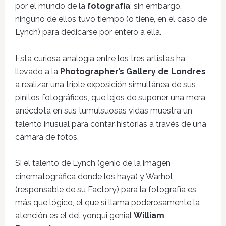
por el mundo de la
fotografía
; sin embargo,
ninguno de ellos tuvo tiempo (o tiene, en el caso de
Lynch) para dedicarse por entero a ella.
Esta curiosa analogía entre los tres artistas ha
llevado a la
Photographer’s Gallery de Londres
a realizar una triple exposición simultánea de sus
pinitos fotográficos, que lejos de suponer una mera
anécdota en sus tumulsuosas vidas muestra un
talento inusual para contar historias a través de una
cámara de fotos.
Si el talento de Lynch (genio de la imagen
cinematográfica donde los haya) y Warhol
(responsable de su Factory) para la fotografía es
más que lógico, el que sí llama poderosamente la
atención es el del yonqui genial
William