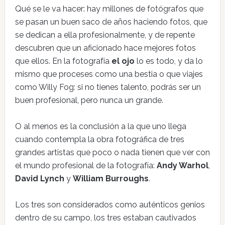
Qué se le va hacer: hay millones de fotógrafos que
se pasan un buen saco de años haciendo fotos, que
se dedican a ella profesionalmente, y de repente
descubren que un aficionado hace mejores fotos
que ellos. En la fotografía
el ojo
lo es todo, y da lo
mismo que proceses como una bestia o que viajes
como Willy Fog: si no tienes talento, podrás ser un
buen profesional, pero nunca un grande.
O al menos es la conclusión a la que uno llega
cuando contempla la obra fotográfica de tres
grandes artistas que poco o nada tienen que ver con
el mundo profesional de la fotografía:
Andy Warhol
,
David Lynch
y
William Burroughs
.
Los tres son considerados como auténticos genios
dentro de su campo, los tres estaban cautivados