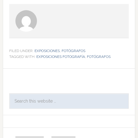
FILED UNDER:
EXPOSICIONES
,
FOTÓGRAFOS
TAGGED WITH:
EXPOSICIONES FOTOGRAFÍA
,
FOTÓGRAFOS