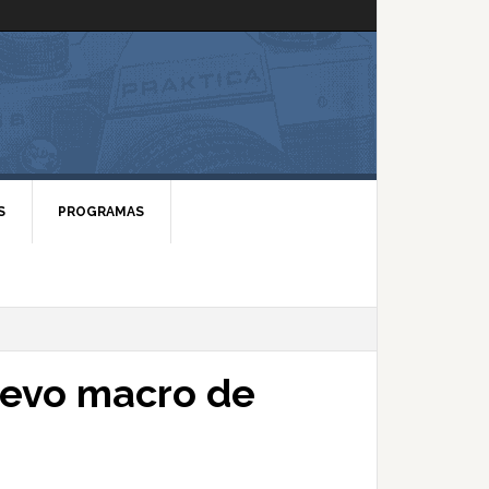
S
PROGRAMAS
nuevo macro de