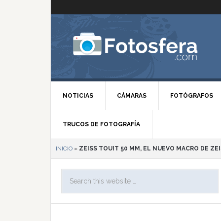
NOTICIAS
CÁMARAS
FOTÓGRAFOS
TRUCOS DE FOTOGRAFÍA
INICIO
»
ZEISS TOUIT 50 MM, EL NUEVO MACRO DE ZE