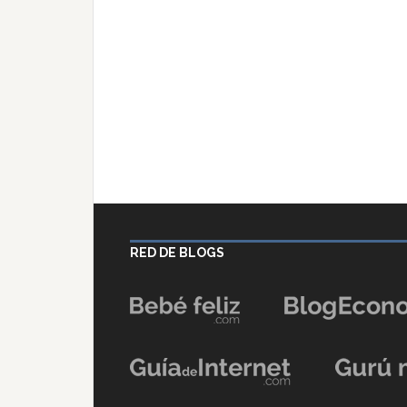
RED DE BLOGS