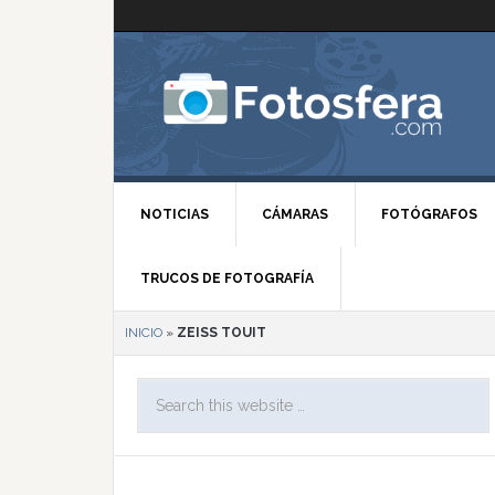
NOTICIAS
CÁMARAS
FOTÓGRAFOS
TRUCOS DE FOTOGRAFÍA
INICIO
»
ZEISS TOUIT