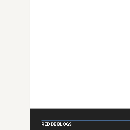
RED DE BLOGS