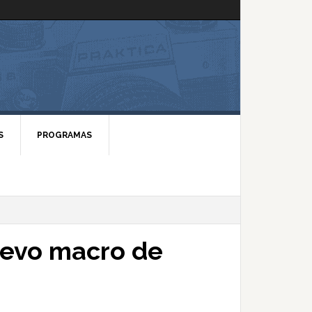
S
PROGRAMAS
nuevo macro de