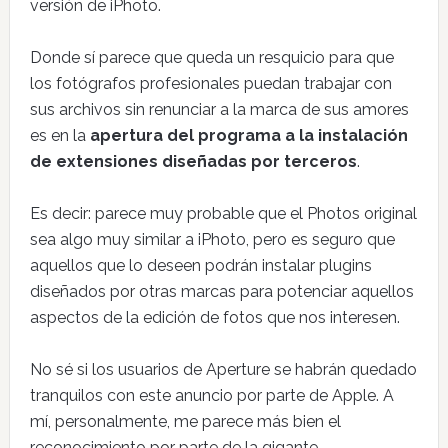
versión de iPhoto.
Donde sí parece que queda un resquicio para que
los fotógrafos profesionales puedan trabajar con
sus archivos sin renunciar a la marca de sus amores
es en la
apertura del programa a la instalación
de extensiones diseñadas por terceros
.
Es decir: parece muy probable que el Photos original
sea algo muy similar a iPhoto, pero es seguro que
aquellos que lo deseen podrán instalar plugins
diseñados por otras marcas para potenciar aquellos
aspectos de la edición de fotos que nos interesen.
No sé si los usuarios de Aperture se habrán quedado
tranquilos con este anuncio por parte de Apple. A
mí, personalmente, me parece más bien el
reconocimiento por parte de la gigante