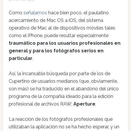
Como
señalamos
hace bien poco, el paulatino
acercamiento de Mac OS a iOS, del sistema
operativo de Mac al de dispositivos móviles tales
como el iPhone, puede resultar especialmente
traumático para los usuarios profesionales en
general y para los fotógrafos serios en
particular
.
Así, la incansable búsqueda por parte de los de
Cupertino de usuarios medianos (que, obviamente,
son más) se ha traducido en el abandono del único
programa de la compañía ideado para la edición
profesional de archivos RAW:
Aperture
.
La reacción de los fotógrafos profesionales que
utilizaban la aplicación no se ha hecho esperar, y un