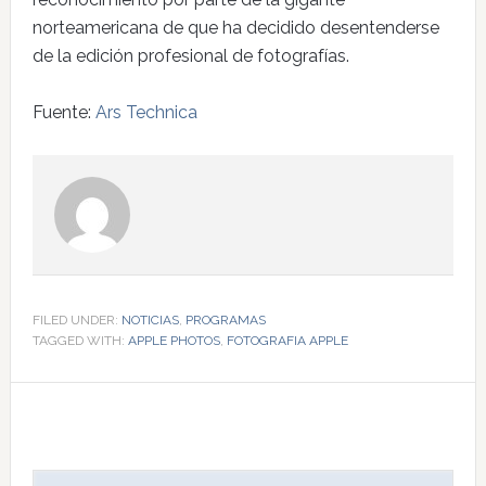
norteamericana de que ha decidido desentenderse
de la edición profesional de fotografías.
Fuente:
Ars Technica
FILED UNDER:
NOTICIAS
,
PROGRAMAS
TAGGED WITH:
APPLE PHOTOS
,
FOTOGRAFIA APPLE