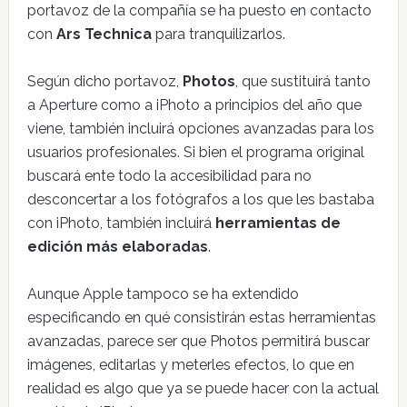
portavoz de la compañía se ha puesto en contacto
con
Ars Technica
para tranquilizarlos.
Según dicho portavoz,
Photos
, que sustituirá tanto
a Aperture como a iPhoto a principios del año que
viene, también incluirá opciones avanzadas para los
usuarios profesionales. Si bien el programa original
buscará ente todo la accesibilidad para no
desconcertar a los fotógrafos a los que les bastaba
con iPhoto, también incluirá
herramientas de
edición más elaboradas
.
Aunque Apple tampoco se ha extendido
especificando en qué consistirán estas herramientas
avanzadas, parece ser que Photos permitirá buscar
imágenes, editarlas y meterles efectos, lo que en
realidad es algo que ya se puede hacer con la actual