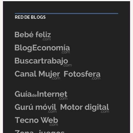
RED DE BLOGS