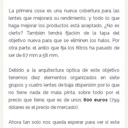
La primera cosa es una nueva cobertura para las
lentes que mejorará su rendimiento, y todo lo que
haga mejorar los productos está aceptado, ¿No es
cierto? También tendrá fijación de la tapa del
objetivo nueva para que se eliminen los halos. Por
otra parte, el anillo que fija los filtros ha pasado de
ser de 67 mm a 58 mm.
Debido a la arquitectura óptica de este objetivo
tenemos diez elementos organizados en siete
grupos y cuatro lentes de baja dispersión por lo que
no tiene nada de mala pinta, sobre todo por el
precio que tiene, que es de unos
600 euros
(799
dólares es el precio de mercado).
Ahora tan solo nos queda esperar para ver si este