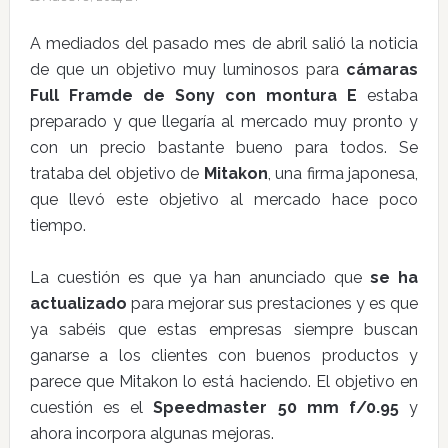
A mediados del pasado mes de abril salió la noticia
de que un objetivo muy luminosos para
cámaras
Full Framde de Sony con montura E
estaba
preparado y que llegaría al mercado muy pronto y
con un precio bastante bueno para todos. Se
trataba del objetivo de
Mitakon
, una firma japonesa,
que llevó este objetivo al mercado hace poco
tiempo.
La cuestión es que ya han anunciado que
se ha
actualizado
para mejorar sus prestaciones y es que
ya sabéis que estas empresas siempre buscan
ganarse a los clientes con buenos productos y
parece que Mitakon lo está haciendo. El objetivo en
cuestión es el
Speedmaster 50 mm f/0.95
y
ahora incorpora algunas mejoras.