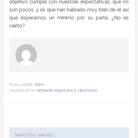
objetivo cumple con nuestras expectativas, que no
son pocos, y es que han hablado muy bien de él así
que esperamos un mínimo por su parte, ¿No es
cierto?
FILED UNDER:
SONY
TAGGED WITH:
MITAKON
,
MONTURA E
,
OBJETIVOS