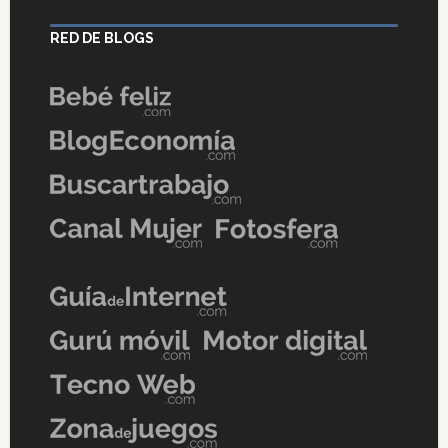
RED DE BLOGS