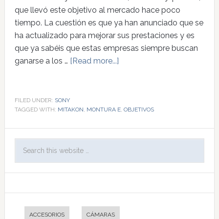
que llevó este objetivo al mercado hace poco
tiempo. La cuestión es que ya han anunciado que se
ha actualizado para mejorar sus prestaciones y es
que ya sabéis que estas empresas siempre buscan
ganarse a los …
[Read more...]
FILED UNDER:
SONY
TAGGED WITH:
MITAKON
,
MONTURA E
,
OBJETIVOS
ACCESORIOS
CÁMARAS