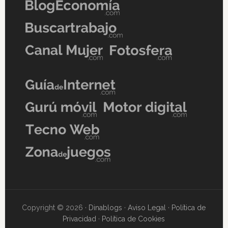
Copyright © 2026 ·
Dinablogs
·
Aviso Legal
·
Política de
Privacidad
·
Política de Cookies