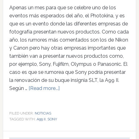
Apenas un mes para que se celebre uno de los
eventos más esperados del año, el Photokina, y es
que es un evento donde las diferentes empresas de
fotografía presentan nuevos productos. Como cada
año, los rumores más comentados son los de Nikon
y Canon pero hay otras empresas importantes que
también van a presentar nuevos productos como,
por ejemplo, Sony, Fujifilm, Olympus o Panasonic. El
caso es que se rumorea que Sony podría presentar
la renovación de su buque insignia SLT, la A99 II.
Según …
[Read more...]
FILED UNDER:
NOTICIAS
TAGGED WITH:
A99 II
,
SONY