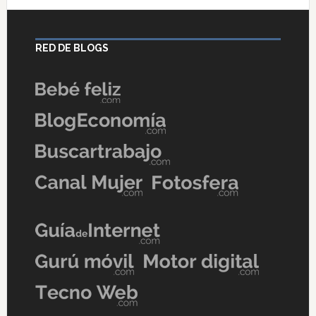
RED DE BLOGS