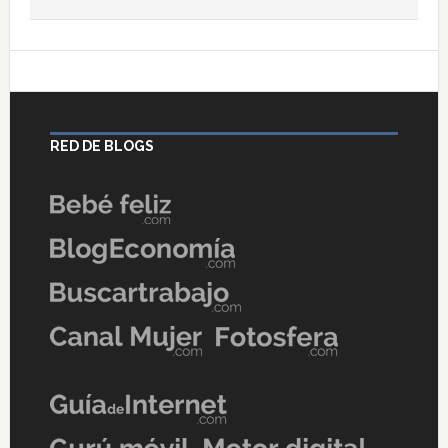
RED DE BLOGS