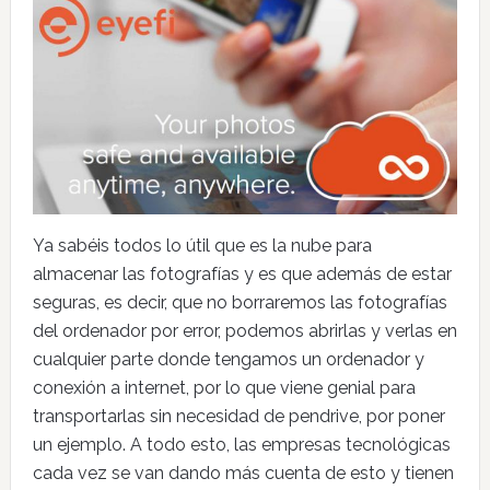
Ya sabéis todos lo útil que es la nube para
almacenar las fotografías y es que además de estar
seguras, es decir, que no borraremos las fotografías
del ordenador por error, podemos abrirlas y verlas en
cualquier parte donde tengamos un ordenador y
conexión a internet, por lo que viene genial para
transportarlas sin necesidad de pendrive, por poner
un ejemplo. A todo esto, las empresas tecnológicas
cada vez se van dando más cuenta de esto y tienen