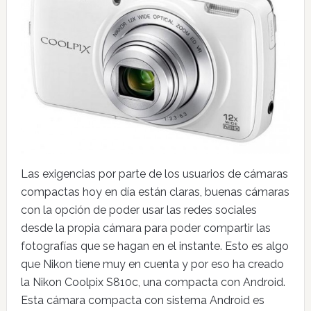
Las exigencias por parte de los usuarios de cámaras
compactas hoy en día están claras, buenas cámaras
con la opción de poder usar las redes sociales
desde la propia cámara para poder compartir las
fotografías que se hagan en el instante. Esto es algo
que Nikon tiene muy en cuenta y por eso ha creado
la Nikon Coolpix S810c, una compacta con Android.
Esta cámara compacta con sistema Android es