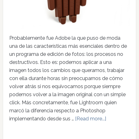
Probablemente fue Adobe la que puso de moda
una de las características más esenciales dentro de
un programa de edición de fotos: los procesos no
destructivos. Esto es: podemos aplicar a una
imagen todos los cambios que queramos, trabajar
con ella durante horas sin preocuparnos de cómo
volver atrás si nos equivocamos porque siempre
podemos volver a la imagen original con un simple
click. Más concretamente, fue Lightroom quien
marcó la diferencia respecto a Photoshop
implementando desde sus …
[Read more...]