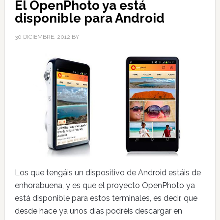
El OpenPhoto ya está
disponible para Android
30 DICIEMBRE, 2012
BY
Los que tengáis un dispositivo de Android estáis de
enhorabuena, y es que el proyecto OpenPhoto ya
está disponible para estos terminales, es decir, que
desde hace ya unos días podréis descargar en