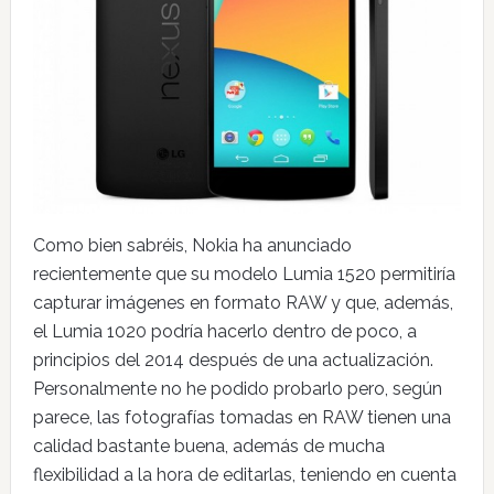
Como bien sabréis, Nokia ha anunciado
recientemente que su modelo Lumia 1520 permitiría
capturar imágenes en formato RAW y que, además,
el Lumia 1020 podría hacerlo dentro de poco, a
principios del 2014 después de una actualización.
Personalmente no he podido probarlo pero, según
parece, las fotografías tomadas en RAW tienen una
calidad bastante buena, además de mucha
flexibilidad a la hora de editarlas, teniendo en cuenta