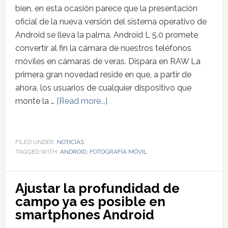
bien, en esta ocasión parece que la presentación
oficial de la nueva versión del sistema operativo de
Android se lleva la palma. Android L 5.0 promete
convertir al fin la cámara de nuestros teléfonos
móviles en cámaras de veras. Dispara en RAW La
primera gran novedad reside en que, a partir de
ahora, los usuarios de cualquier dispositivo que
monte la …
[Read more...]
FILED UNDER:
NOTICIAS
TAGGED WITH:
ANDROID
,
FOTOGRAFÍA MÓVIL
Ajustar la profundidad de
campo ya es posible en
smartphones Android