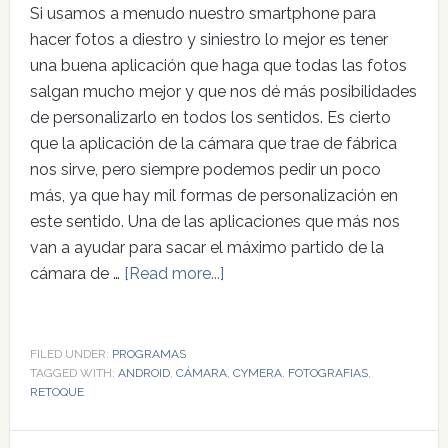
Si usamos a menudo nuestro smartphone para
hacer fotos a diestro y siniestro lo mejor es tener
una buena aplicación que haga que todas las fotos
salgan mucho mejor y que nos dé más posibilidades
de personalizarlo en todos los sentidos. Es cierto
que la aplicación de la cámara que trae de fábrica
nos sirve, pero siempre podemos pedir un poco
más, ya que hay mil formas de personalización en
este sentido. Una de las aplicaciones que más nos
van a ayudar para sacar el máximo partido de la
cámara de …
[Read more...]
FILED UNDER:
PROGRAMAS
TAGGED WITH:
ANDROID
,
CÁMARA
,
CYMERA
,
FOTOGRAFIAS
,
RETOQUE