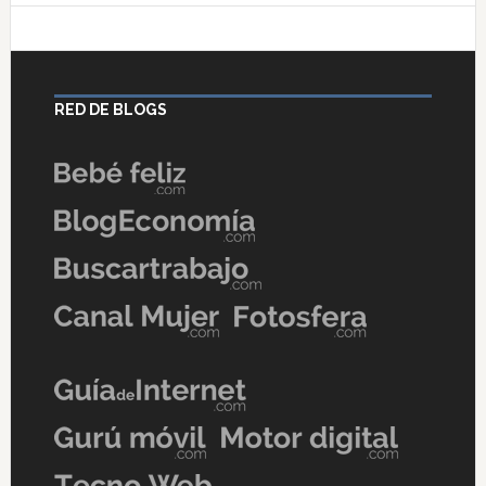
RED DE BLOGS