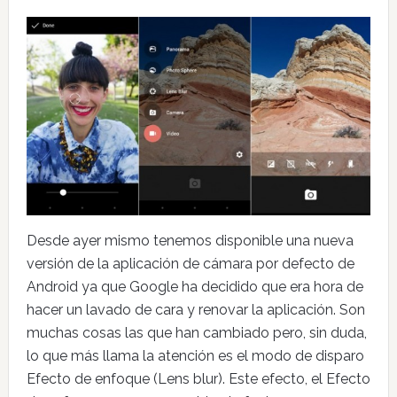
Desde ayer mismo tenemos disponible una nueva
versión de la aplicación de cámara por defecto de
Android ya que Google ha decidido que era hora de
hacer un lavado de cara y renovar la aplicación. Son
muchas cosas las que han cambiado pero, sin duda,
lo que más llama la atención es el modo de disparo
Efecto de enfoque (Lens blur). Este efecto, el Efecto