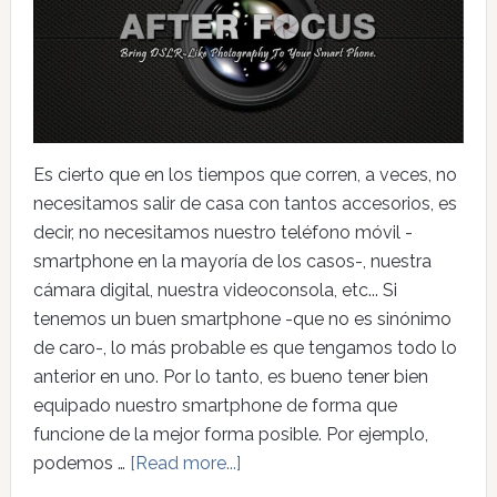
Es cierto que en los tiempos que corren, a veces, no
necesitamos salir de casa con tantos accesorios, es
decir, no necesitamos nuestro teléfono móvil -
smartphone en la mayoría de los casos-, nuestra
cámara digital, nuestra videoconsola, etc... Si
tenemos un buen smartphone -que no es sinónimo
de caro-, lo más probable es que tengamos todo lo
anterior en uno. Por lo tanto, es bueno tener bien
equipado nuestro smartphone de forma que
funcione de la mejor forma posible. Por ejemplo,
podemos …
[Read more...]