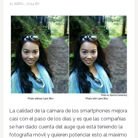
21 ABRIL, 2014
BY
La calidad de la cámara de los smartphones mejora
casi con el paso de los días y es que las compañías
se han dado cuenta del auge que está teniendo la
fotografía móvil y quieren potenciar esto al máximo