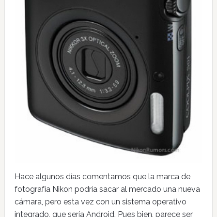
Hace algunos días comentamos que la marca de
fotografía Nikon podría sacar al mercado una nueva
cámara, pero esta vez con un sistema operativo
integrado, que sería Android. Pues bien, parece ser