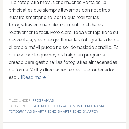
La fotografía móvil tiene muchas ventajas, la
principal es que siempre llevamos con nosotros
nuestro smartphone, por lo que realizar las
fotografías en cualquier momento del día es
relativamente fácil. Pero claro, toda ventaja tiene su
desventaja, y es que gestionar las fotografías desde
el propio móvil puede no ser demasiado sencillo. Es
por eso por lo que hoy os traigo un programa
creado para gestionar las fotografías almacenadas
de forma fácil y directamente desde el ordenador,
eso …
[Read more...]
FILED UNDER:
PROGRAMAS
TAGGED WITH:
ANDROID
,
FOTOGRAFÍA MÓVIL
,
PROGRAMAS
FOTOGRAFÍAS SMARTPHONE
,
SMARTPHONE
,
SNAPPEA