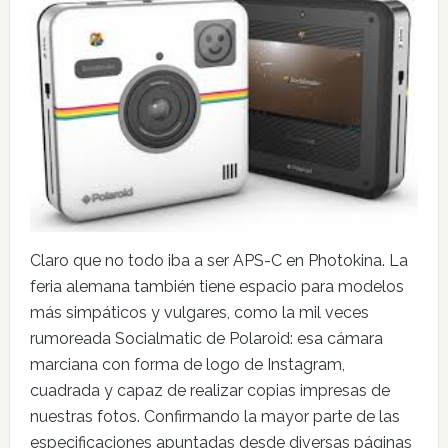
Claro que no todo iba a ser APS-C en Photokina. La
feria alemana también tiene espacio para modelos
más simpáticos y vulgares, como la mil veces
rumoreada Socialmatic de Polaroid: esa cámara
marciana con forma de logo de Instagram,
cuadrada y capaz de realizar copias impresas de
nuestras fotos. Confirmando la mayor parte de las
especificaciones apuntadas desde diversas páginas