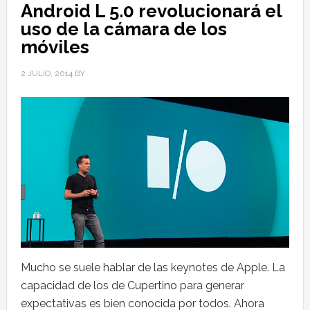
Android L 5.0 revolucionará el
uso de la cámara de los
móviles
2 JULIO, 2014
BY
Mucho se suele hablar de las keynotes de Apple. La
capacidad de los de Cupertino para generar
expectativas es bien conocida por todos. Ahora