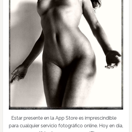
Estar presente en la App Store es imprescindible
para cualquier servicio fotográfico online. Hoy en día,