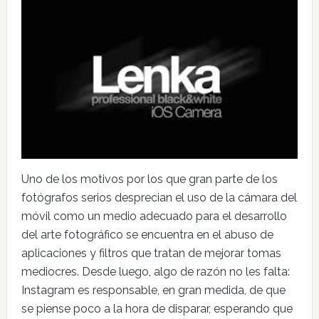
Uno de los motivos por los que gran parte de los
fotógrafos serios desprecian el uso de la cámara del
móvil como un medio adecuado para el desarrollo
del arte fotográfico se encuentra en el abuso de
aplicaciones y filtros que tratan de mejorar tomas
mediocres. Desde luego, algo de razón no les falta:
Instagram es responsable, en gran medida, de que
se piense poco a la hora de disparar, esperando que