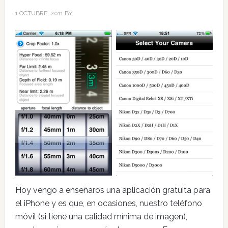
1 OCTUBRE, 2011
BY
Hoy vengo a enseñaros una aplicación gratuita para
el iPhone y es que, en ocasiones, nuestro teléfono
móvil (si tiene una calidad mínima de imagen),