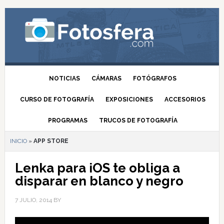
NOTICIAS
CÁMARAS
FOTÓGRAFOS
CURSO DE FOTOGRAFÍA
EXPOSICIONES
ACCESORIOS
PROGRAMAS
TRUCOS DE FOTOGRAFÍA
INICIO
»
APP STORE
Lenka para iOS te obliga a
disparar en blanco y negro
7 JULIO, 2014
BY