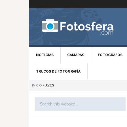
NOTICIAS
CÁMARAS
FOTÓGRAFOS
TRUCOS DE FOTOGRAFÍA
INICIO
»
AVES