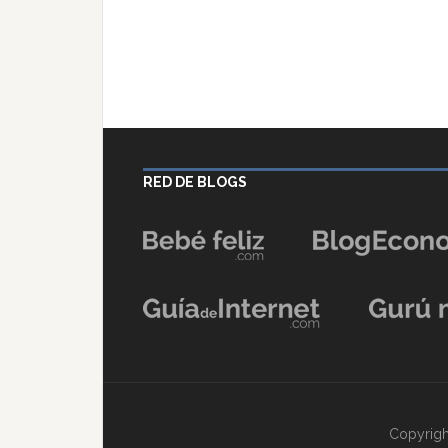
RED DE BLOGS
Copyrigh