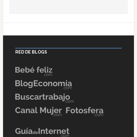
RED DE BLOGS