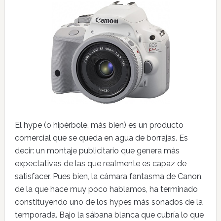
El hype (o hipérbole, más bien) es un producto
comercial que se queda en agua de borrajas. Es
decir: un montaje publicitario que genera más
expectativas de las que realmente es capaz de
satisfacer. Pues bien, la cámara fantasma de Canon,
de la que hace muy poco hablamos, ha terminado
constituyendo uno de los hypes más sonados de la
temporada. Bajo la sábana blanca que cubría lo que