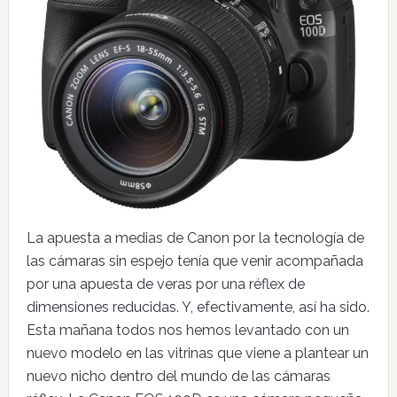
La apuesta a medias de Canon por la tecnología de
las cámaras sin espejo tenía que venir acompañada
por una apuesta de veras por una réflex de
dimensiones reducidas. Y, efectivamente, así ha sido.
Esta mañana todos nos hemos levantado con un
nuevo modelo en las vitrinas que viene a plantear un
nuevo nicho dentro del mundo de las cámaras