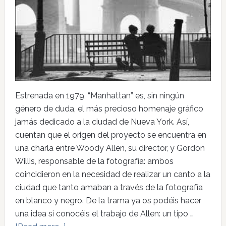
Estrenada en 1979, “Manhattan” es, sin ningún
género de duda, el más precioso homenaje gráfico
jamás dedicado a la ciudad de Nueva York. Así,
cuentan que el origen del proyecto se encuentra en
una charla entre Woody Allen, su director, y Gordon
Willis, responsable de la fotografía: ambos
coincidieron en la necesidad de realizar un canto a la
ciudad que tanto amaban a través de la fotografía
en blanco y negro. De la trama ya os podéis hacer
una idea si conocéis el trabajo de Allen: un tipo …