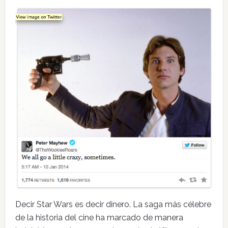
Decir Star Wars es decir dinero. La saga más célebre
de la historia del cine ha marcado de manera