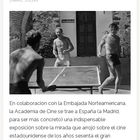
3 ABRIL, 2013
BY
En colaboración con la Embajada Norteamericana,
la Academia de Cine se trae a España (a Madrid,
para ser más concreto) una indispensable
exposición sobre la mirada que arrojó sobre el cine
estadounidense de los años sesenta el gran