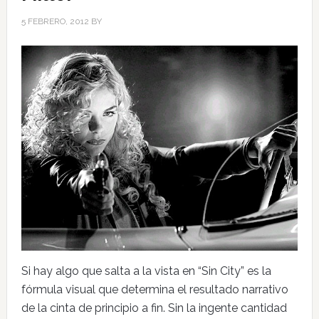
5 FEBRERO, 2012
BY
Si hay algo que salta a la vista en “Sin City” es la
fórmula visual que determina el resultado narrativo
de la cinta de principio a fin. Sin la ingente cantidad