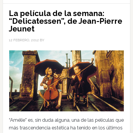
La película de la semana:
“Delicatessen”, de Jean-Pierre
Jeunet
12 FEBRERO, 2012
BY
“Amélie” es, sin duda alguna, una de las películas que
más trascendencia estética ha tenido en los últimos