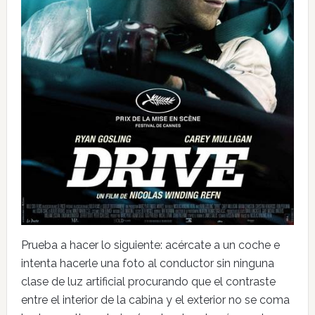
Prueba a hacer lo siguiente: acércate a un coche e
intenta hacerle una foto al conductor sin ninguna
clase de luz artificial procurando que el contraste
entre el interior de la cabina y el exterior no se coma