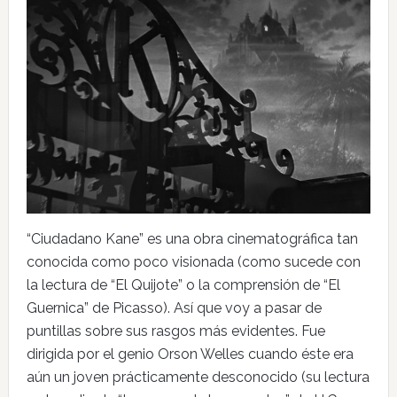
“Ciudadano Kane” es una obra cinematográfica tan
conocida como poco visionada (como sucede con
la lectura de “El Quijote” o la comprensión de “El
Guernica” de Picasso). Así que voy a pasar de
puntillas sobre sus rasgos más evidentes. Fue
dirigida por el genio Orson Welles cuando éste era
aún un joven prácticamente desconocido (su lectura