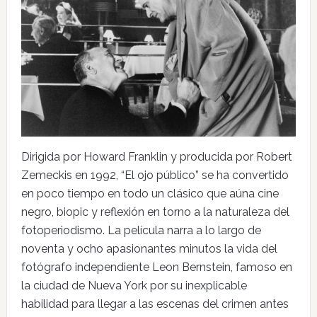
Dirigida por Howard Franklin y producida por Robert
Zemeckis en 1992, “El ojo público” se ha convertido
en poco tiempo en todo un clásico que aúna cine
negro, biopic y reflexión en torno a la naturaleza del
fotoperiodismo. La película narra a lo largo de
noventa y ocho apasionantes minutos la vida del
fotógrafo independiente Leon Bernstein, famoso en
la ciudad de Nueva York por su inexplicable
habilidad para llegar a las escenas del crimen antes