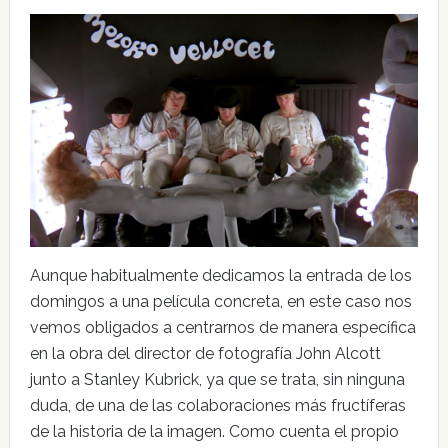
Aunque habitualmente dedicamos la entrada de los
domingos a una película concreta, en este caso nos
vemos obligados a centrarnos de manera específica
en la obra del director de fotografía John Alcott
junto a Stanley Kubrick, ya que se trata, sin ninguna
duda, de una de las colaboraciones más fructíferas
de la historia de la imagen. Como cuenta el propio