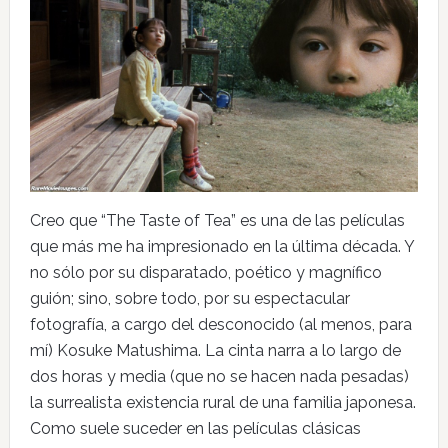
Creo que “The Taste of Tea” es una de las películas
que más me ha impresionado en la última década. Y
no sólo por su disparatado, poético y magnífico
guión; sino, sobre todo, por su espectacular
fotografía, a cargo del desconocido (al menos, para
mí) Kosuke Matushima. La cinta narra a lo largo de
dos horas y media (que no se hacen nada pesadas)
la surrealista existencia rural de una familia japonesa.
Como suele suceder en las películas clásicas