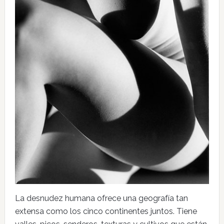
La desnudez humana ofrece una geografía tan
extensa como los cinco continentes juntos. Tiene