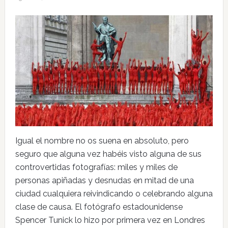
Igual el nombre no os suena en absoluto, pero
seguro que alguna vez habéis visto alguna de sus
controvertidas fotografías: miles y miles de
personas apiñadas y desnudas en mitad de una
ciudad cualquiera reivindicando o celebrando alguna
clase de causa. El fotógrafo estadounidense
Spencer Tunick lo hizo por primera vez en Londres