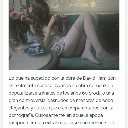
Lo que ha sucedido con la obra de David Hamilton
es realmente curioso. Cuando su obra comenzó a
popularizarse a finales de los años 60 produjo una
gran controversia: desnudos de menores de edad
elegantes y sutiles que eran emparentados con la
pornografía. Curiosamente, en aquella época
tampoco era tan extraño casarse con menores de