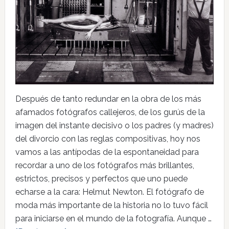
Después de tanto redundar en la obra de los más
afamados fotógrafos callejeros, de los gurús de la
imagen del instante decisivo o los padres (y madres)
del divorcio con las reglas compositivas, hoy nos
vamos a las antípodas de la espontaneidad para
recordar a uno de los fotógrafos más brillantes,
estrictos, precisos y perfectos que uno puede
echarse a la cara: Helmut Newton. El fotógrafo de
moda más importante de la historia no lo tuvo fácil
para iniciarse en el mundo de la fotografía. Aunque …