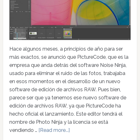
Hace algunos meses, a principios de año para ser
más exactos, se anunció que PictureCode, que es la
empresa que anda detrás del software Noise Ninja,
usado para eliminar el ruido de las fotos, trabajaba
en esos momentos en el desarrollo de un nuevo
software de edición de archivos RAW. Pues bien,
parece ser que ya tenemos ese nuevo software de
edición de archivos RAW, ya que PictureCode ha
hecho oficial el lanzamiento. Este editor tendrá el
nombre de Photo Ninja y la licencia se está
vendiendo …
[Read more...]