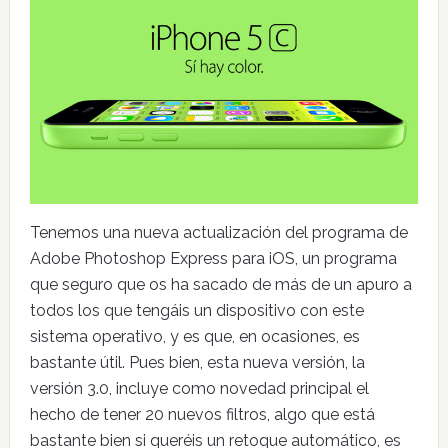
Tenemos una nueva actualización del programa de
Adobe Photoshop Express para iOS, un programa
que seguro que os ha sacado de más de un apuro a
todos los que tengáis un dispositivo con este
sistema operativo, y es que, en ocasiones, es
bastante útil. Pues bien, esta nueva versión, la
versión 3.0, incluye como novedad principal el
hecho de tener 20 nuevos filtros, algo que está
bastante bien si queréis un retoque automático, es