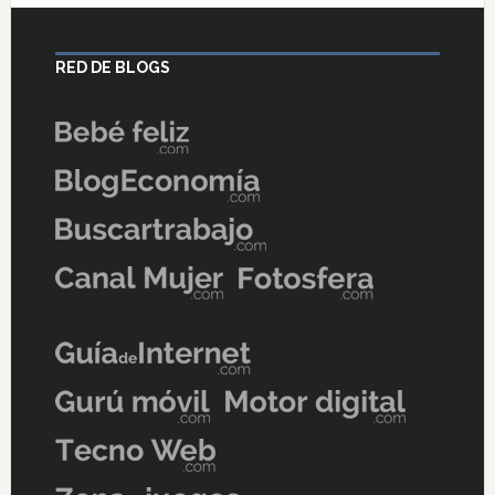
RED DE BLOGS