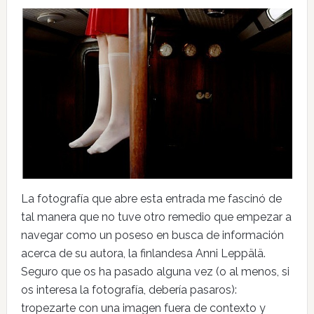
La fotografía que abre esta entrada me fascinó de
tal manera que no tuve otro remedio que empezar a
navegar como un poseso en busca de información
acerca de su autora, la finlandesa Anni Leppälä.
Seguro que os ha pasado alguna vez (o al menos, si
os interesa la fotografía, debería pasaros):
tropezarte con una imagen fuera de contexto y