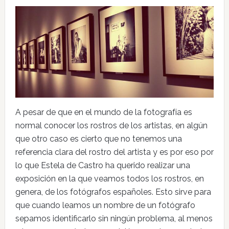
A pesar de que en el mundo de la fotografía es
normal conocer los rostros de los artistas, en algún
que otro caso es cierto que no tenemos una
referencia clara del rostro del artista y es por eso por
lo que Estela de Castro ha querido realizar una
exposición en la que veamos todos los rostros, en
genera, de los fotógrafos españoles. Esto sirve para
que cuando leamos un nombre de un fotógrafo
sepamos identificarlo sin ningún problema, al menos