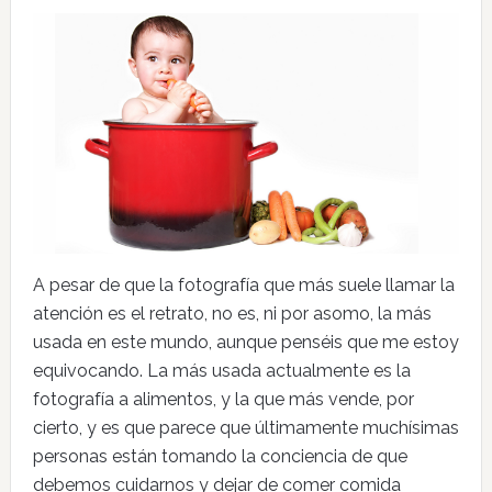
A pesar de que la fotografía que más suele llamar la
atención es el retrato, no es, ni por asomo, la más
usada en este mundo, aunque penséis que me estoy
equivocando. La más usada actualmente es la
fotografía a alimentos, y la que más vende, por
cierto, y es que parece que últimamente muchísimas
personas están tomando la conciencia de que
debemos cuidarnos y dejar de comer comida