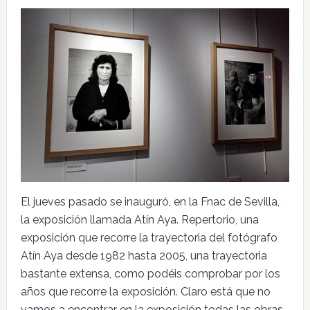
El jueves pasado se inauguró, en la Fnac de Sevilla,
la exposición llamada Atín Aya. Repertorio, una
exposición que recorre la trayectoria del fotógrafo
Atín Aya desde 1982 hasta 2005, una trayectoria
bastante extensa, como podéis comprobar por los
años que recorre la exposición. Claro está que no
vamos a encontrar en la exposición todas las obras