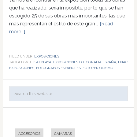
que ha realizado, sería imposible, por lo que se han
escogido 25 de sus obras más importantes, las que
más representan el estilo de este gran …
[Read
more...]
FILED UNDER:
EXPOSICIONES
TAGGED WITH:
ATIN AYA
,
EXPOSICIONES FOTOGRAFIA ESPAÑA
,
FNAC
EXPOSICIONES
,
FOTÓGRAFOS ESPAÑOLES
,
FOTOPERIODISMO
ACCESORIOS
CÁMARAS