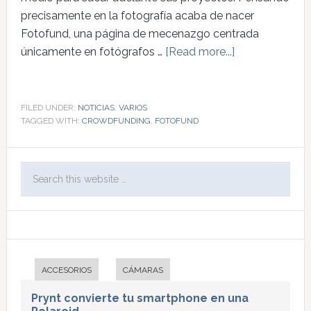
precisamente en la fotografía acaba de nacer
Fotofund, una página de mecenazgo centrada
únicamente en fotógrafos …
[Read more...]
FILED UNDER:
NOTICIAS
,
VARIOS
TAGGED WITH:
CROWDFUNDING
,
FOTOFUND
ACCESORIOS
CÁMARAS
Prynt convierte tu smartphone en una