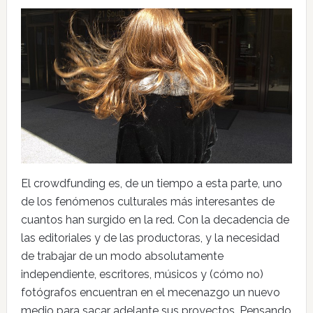
El crowdfunding es, de un tiempo a esta parte, uno
de los fenómenos culturales más interesantes de
cuantos han surgido en la red. Con la decadencia de
las editoriales y de las productoras, y la necesidad
de trabajar de un modo absolutamente
independiente, escritores, músicos y (cómo no)
fotógrafos encuentran en el mecenazgo un nuevo
medio para sacar adelante sus proyectos. Pensando