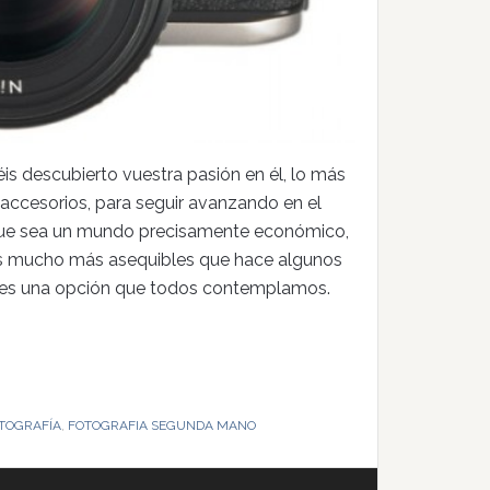
is descubierto vuestra pasión en él, lo más
accesorios, para seguir avanzando en el
 que sea un mundo precisamente económico,
s mucho más asequibles que hace algunos
o es una opción que todos contemplamos.
TOGRAFÍA
,
FOTOGRAFIA SEGUNDA MANO