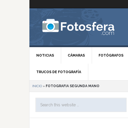
NOTICIAS
CÁMARAS
FOTÓGRAFOS
TRUCOS DE FOTOGRAFÍA
INICIO
»
FOTOGRAFIA SEGUNDA MANO