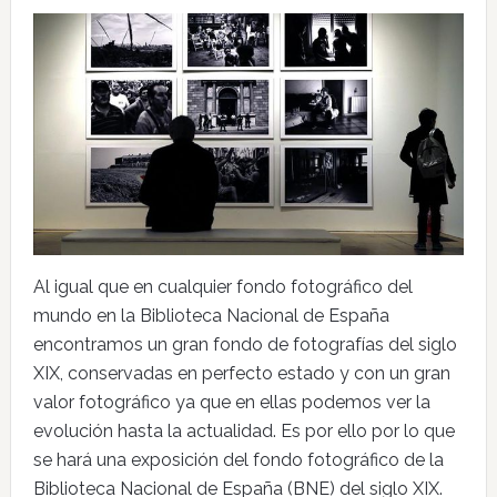
Al igual que en cualquier fondo fotográfico del
mundo en la Biblioteca Nacional de España
encontramos un gran fondo de fotografías del siglo
XIX, conservadas en perfecto estado y con un gran
valor fotográfico ya que en ellas podemos ver la
evolución hasta la actualidad. Es por ello por lo que
se hará una exposición del fondo fotográfico de la
Biblioteca Nacional de España (BNE) del siglo XIX.