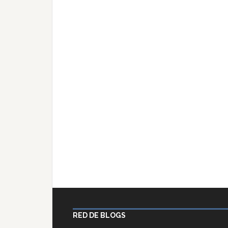
RED DE BLOGS