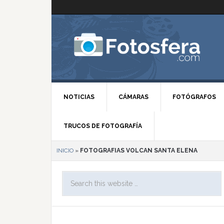
NOTICIAS
CÁMARAS
FOTÓGRAFOS
TRUCOS DE FOTOGRAFÍA
INICIO
»
FOTOGRAFIAS VOLCAN SANTA ELENA