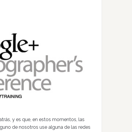
atrás, y es que, en estos momentos, las
nguno de nosotros use alguna de las redes