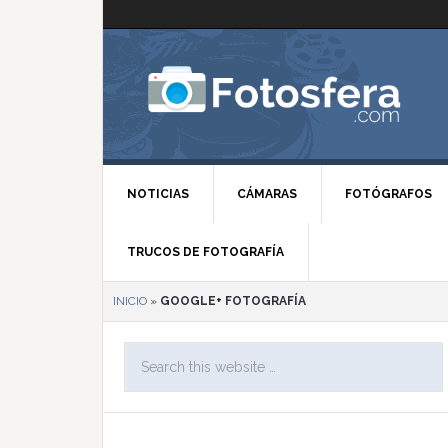
NOTICIAS
CÁMARAS
FOTÓGRAFOS
TRUCOS DE FOTOGRAFÍA
INICIO
»
GOOGLE+ FOTOGRAFÍA