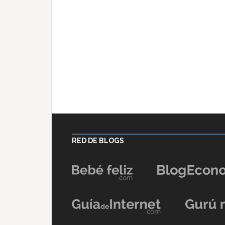
RED DE BLOGS