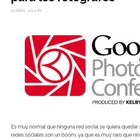
17 ABRIL, 2012
BY
Es muy normal que ninguna red social se quiera quedar 
redes sociales son un boom, ya que es muy raro que ni