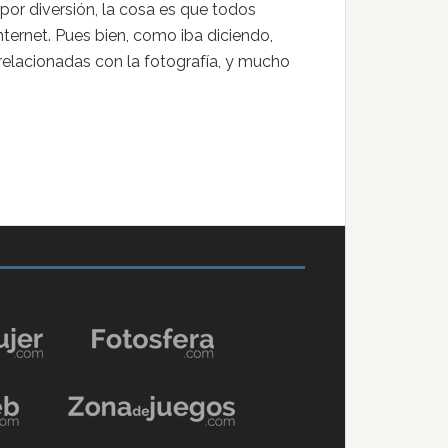
por diversión, la cosa es que todos
nternet. Pues bien, como iba diciendo,
n relacionadas con la fotografía, y mucho