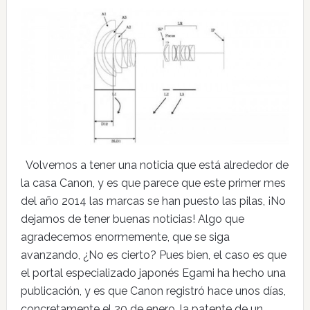
Volvemos a tener una noticia que está alrededor de
la casa Canon, y es que parece que este primer mes
del año 2014 las marcas se han puesto las pilas, ¡No
dejamos de tener buenas noticias! Algo que
agradecemos enormemente, que se siga
avanzando, ¿No es cierto? Pues bien, el caso es que
el portal especializado japonés Egami ha hecho una
publicación, y es que Canon registró hace unos días,
concretamente el 20 de enero, la patente de un