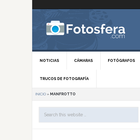
NOTICIAS
CÁMARAS
FOTÓGRAFOS
TRUCOS DE FOTOGRAFÍA
INICIO
»
MANFROTTO