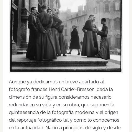
Aunque ya dedicamos un breve apartado al
fotógrafo francés Henri Cartier-Bresson, dada la
dimensión de su figura consideramos necesario
redundar en su vida y en su obra, que suponen la
quintaesencia de la fotografía moderna y el origen
del reportaje fotográfico tal y como lo conocemos
en la actualidad. Nació a principios de siglo y desde