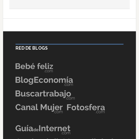
RED DE BLOGS