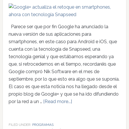
Parece ser que por fin Google ha anunciado la
nueva versión de sus aplicaciones para
smartphones, en este caso para Android e iOS, que
cuenta con la tecnología de Snapseed, una
tecnología genial y que estábamos esperando ya
que, si retrocedemos en el tiempo, recordaréis que
Google compró Nik Software en el mes de
septiembre, por lo que esto era algo que se suponía.
El caso es que esta noticia nos ha llegado desde el
propio blog de Google+ y que se ha ido difundiendo
por la red a un …
[Read more...]
FILED UNDER:
PROGRAMAS